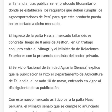
a Tailandia, tras publicarse el protocolo fitosanitario,
donde se establecen los requisitos que deben cumplir los
agroexportadores de Perú para que este producto pueda
ser exportado a dicho mercado.
El ingreso de la palta Hass al mercado tailandés se
concreta luego de 8 años de gestión, en un trabajo
conjunto entre el Minagri y el Ministerio de Relaciones
Exteriores con la presencia continúa del sector privado.
El Servicio Nacional de Sanidad Agraria (Senasa) explicó
que la publicación la hizo el Departamento de Agricultura
de Tailandia, el pasado 10 de mayo, entrando en vigor al
día siguiente de su publicación.
Con este nuevo mercado asiático para la palta Hass
peruana, el Minagri señaló que se cumple lo anunciado