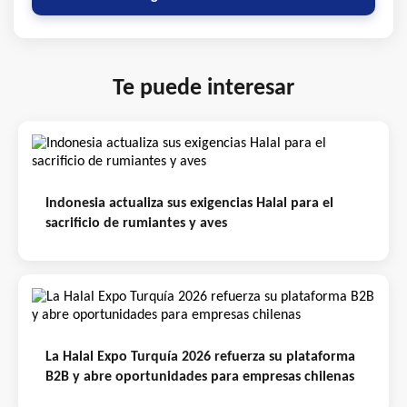
Te puede interesar
Indonesia actualiza sus exigencias Halal para el
sacrificio de rumiantes y aves
La Halal Expo Turquía 2026 refuerza su plataforma
B2B y abre oportunidades para empresas chilenas