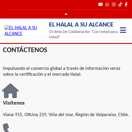
EL HALAL A SU ALCANCE
15 Años De Colaboración "Con Usted para
Usted"
CONTÁCTENOS
Impulsando el comercio global a través de información veraz
sobre la certificación y el mercado Halal.
Visítenos
Viana 915, Oficina 219, Viña del mar, Región de Valparaíso, Chile.