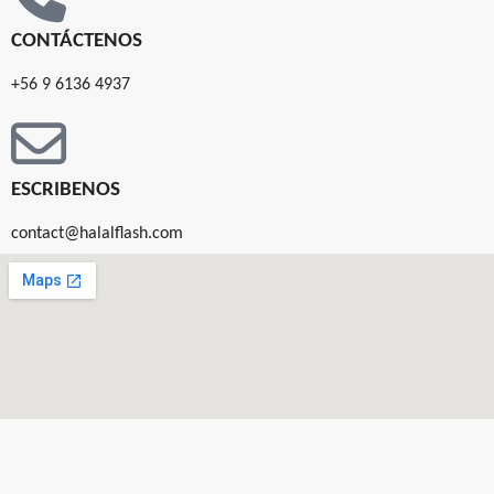
CONTÁCTENOS
+56 9 6136 4937
ESCRIBENOS
contact@halalflash.com