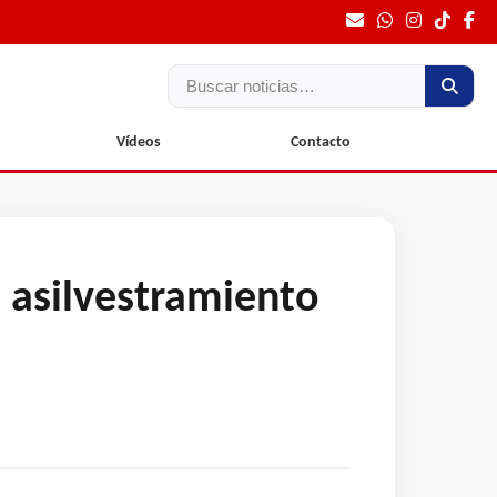
Buscar
Vídeos
Contacto
 asilvestramiento