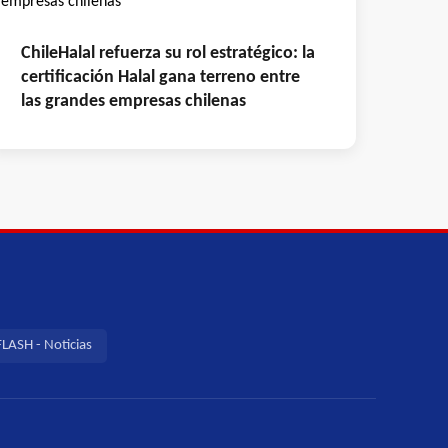
ChileHalal refuerza su rol estratégico: la
certificación Halal gana terreno entre
las grandes empresas chilenas
LASH - Noticias