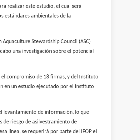
a realizar este estudio, el cual será
tos estándares ambientales de la
ón Aquaculture Stewardship Council (ASC)
 cabo una investigación sobre el potencial
l compromiso de 18 firmas, y del Instituto
 en un estudio ejecutado por el Instituto
el levantamiento de información, lo que
 de riesgo de asilvestramiento de
sa línea, se requerirá por parte del IFOP el