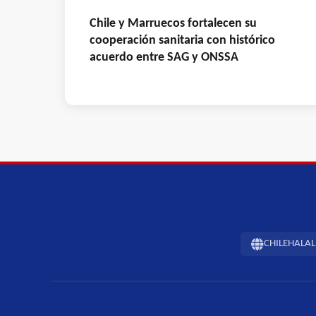
Chile y Marruecos fortalecen su
cooperación sanitaria con histórico
acuerdo entre SAG y ONSSA
CHILEHALAL -