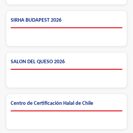
SIRHA BUDAPEST 2026
SALON DEL QUESO 2026
Centro de Certificación Halal de Chile