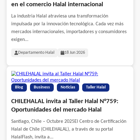
en el comercio Halal internacional
La industria Halal atraviesa una transformación
impulsada por la innovación tecnológica. Cada vez más
mercados internacionales, importadores y consumidores
exigen...
Departamento Halal
18 Jun 2026
Blog
Business
Noticias
Taller Halal
CHILEHALAL invita al Taller Halal N°759:
Oportunidades del mercado Halal
Santiago, Chile – Octubre 2025El Centro de Certificación
Halal de Chile (CHILEHALAL), a través de su portal
HalalFlash, invita a...