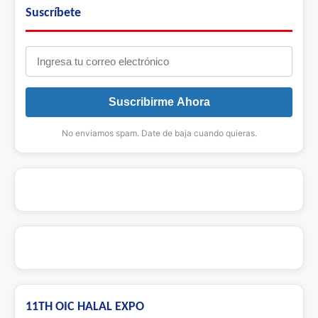
Suscríbete
Suscribirme Ahora
No enviamos spam. Date de baja cuando quieras.
11TH OIC HALAL EXPO