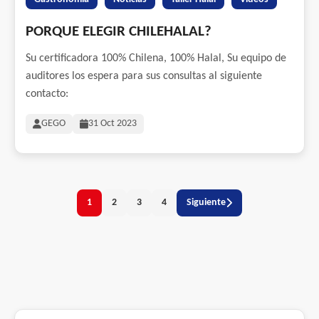
PORQUE ELEGIR CHILEHALAL?
Su certificadora 100% Chilena, 100% Halal, Su equipo de
auditores los espera para sus consultas al siguiente
contacto:
GEGO
31 Oct 2023
1
2
3
4
Siguiente