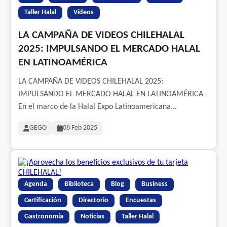
Taller Halal
Vídeos
LA CAMPAÑA DE VIDEOS CHILEHALAL
2025: IMPULSANDO EL MERCADO HALAL
EN LATINOAMÉRICA
LA CAMPAÑA DE VIDEOS CHILEHALAL 2025:
IMPULSANDO EL MERCADO HALAL EN LATINOAMÉRICA
En el marco de la Halal Expo Latinoamericana...
GEGO
08 Feb 2025
Agenda
Biblioteca
Blog
Business
Certificación
Directorio
Encuestas
Gastronomía
Noticias
Taller Halal