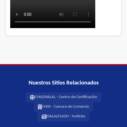
Nuestros Sitios Relacionados
CHILEHALAL - Centro de Certificación
CHISI - Camara de Comercio
HALALFLASH - Noticias