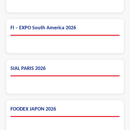
FI – EXPO South America 2026
SIAL PARIS 2026
FOODEX JAPON 2026