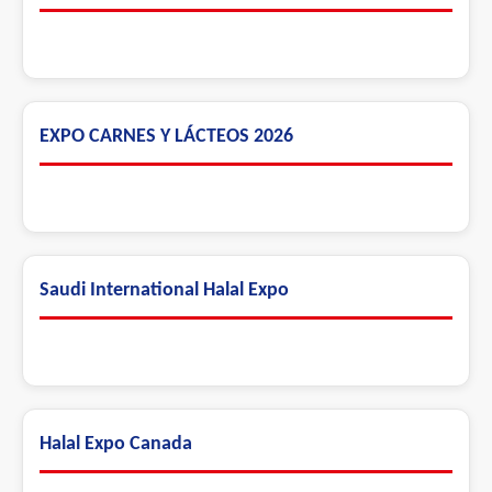
EXPO CARNES Y LÁCTEOS 2026
Saudi International Halal Expo
Halal Expo Canada