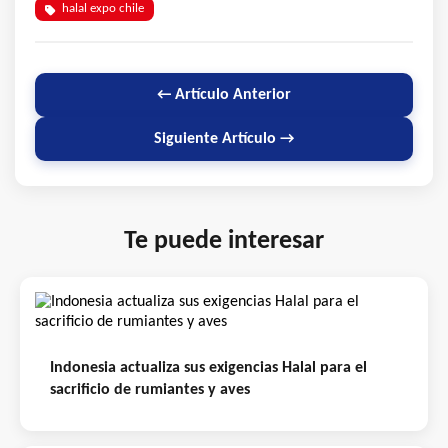
halal expo chile
← Artículo Anterior
Siguiente Artículo →
Te puede interesar
Indonesia actualiza sus exigencias Halal para el
sacrificio de rumiantes y aves