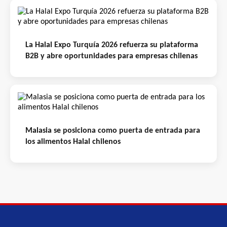
La Halal Expo Turquía 2026 refuerza su plataforma
B2B y abre oportunidades para empresas chilenas
Malasia se posiciona como puerta de entrada para
los alimentos Halal chilenos