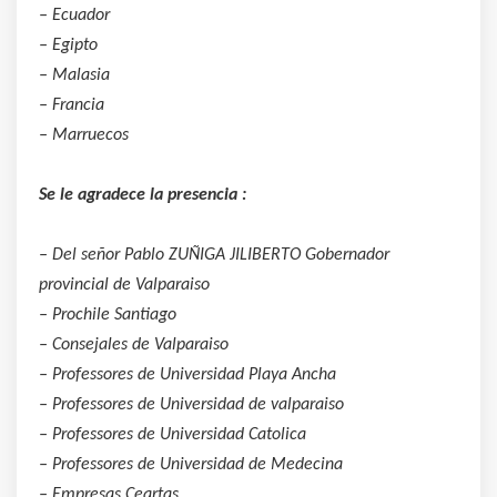
– Ecuador
– Egipto
– Malasia
– Francia
– Marruecos
Se le agradece la presencia :
– Del señor Pablo ZUÑIGA JILIBERTO Gobernador
provincial de Valparaiso
– Prochile Santiago
– Consejales de Valparaiso
– Professores de Universidad Playa Ancha
– Professores de Universidad de valparaiso
– Professores de Universidad Catolica
– Professores de Universidad de Medecina
– Empresas Ceartas