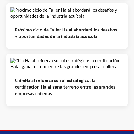
Próximo ciclo de Taller Halal abordará los desafíos
y oportunidades de la industria acuícola
ChileHalal refuerza su rol estratégico: la
certificación Halal gana terreno entre las grandes
empresas chilenas