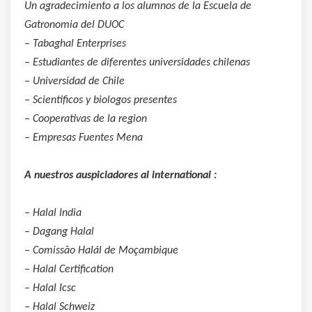
Un agradecimiento a los alumnos de la Escuela de
Gatronomia del DUOC
– Tabaghal Enterprises
– Estudiantes de diferentes universidades chilenas
– Universidad de Chile
– Scientificos y biologos presentes
– Cooperativas de la region
– Empresas Fuentes Mena
A nuestros auspiciadores al international :
– Halal India
– Dagang Halal
– Comissão Halál de Moçambique
– Halal Certification
– Halal Icsc
– Halal Schweiz