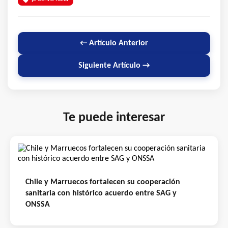
← Artículo Anterior
Siguiente Artículo →
Te puede interesar
Chile y Marruecos fortalecen su cooperación
sanitaria con histórico acuerdo entre SAG y
ONSSA