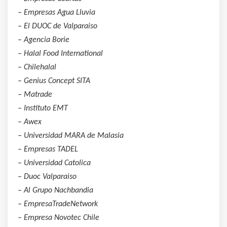
– Empresas Agua Lluvia
– El DUOC de Valparaiso
– Agencia Borie
– Halal Food International
– Chilehalal
– Genius Concept SITA
– Matrade
– Instituto EMT
– Awex
– Universidad MARA de Malasia
– Empresas TADEL
– Universidad Catolica
– Duoc Valparaiso
– Al Grupo Nachbandia
– EmpresaTradeNetwork
– Empresa Novotec Chile