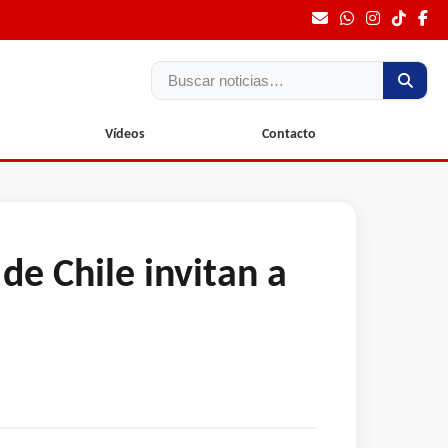
Buscar
Vídeos
Contacto
de Chile invitan a