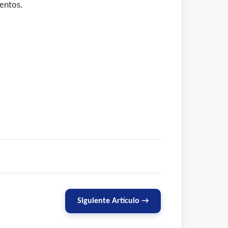
ventos.
Siguiente Artículo →