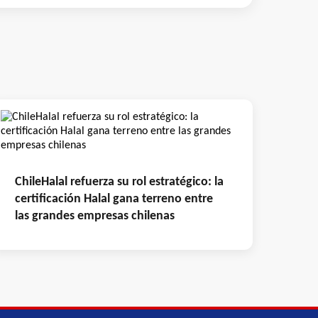
ChileHalal refuerza su rol estratégico: la
certificación Halal gana terreno entre
las grandes empresas chilenas