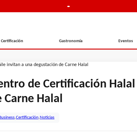
Certificación
Gastronomía
Eventos
ntro de Certificación Halal 
 Carne Halal
Business
,
Certificación
,
Noticias