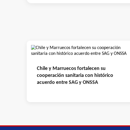
Chile y Marruecos fortalecen su
cooperación sanitaria con histórico
acuerdo entre SAG y ONSSA