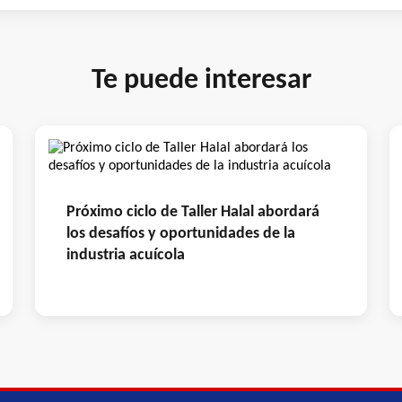
Te puede interesar
Próximo ciclo de Taller Halal abordará
los desafíos y oportunidades de la
industria acuícola