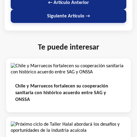
← Artículo Anterior
Siguiente Artículo →
Te puede interesar
Chile y Marruecos fortalecen su cooperación
sanitaria con histórico acuerdo entre SAG y
ONSSA