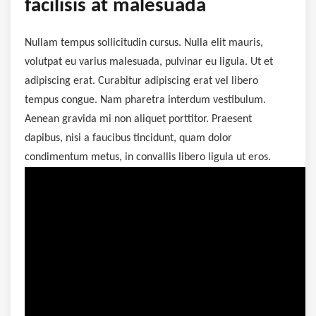
facilisis at malesuada
Nullam tempus sollicitudin cursus. Nulla elit mauris,
volutpat eu varius malesuada, pulvinar eu ligula. Ut et
adipiscing erat. Curabitur adipiscing erat vel libero
tempus congue. Nam pharetra interdum vestibulum.
Aenean gravida mi non aliquet porttitor. Praesent
dapibus, nisi a faucibus tincidunt, quam dolor
condimentum metus, in convallis libero ligula ut eros.