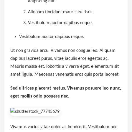
adipiscing elit.
Aliquam tincidunt mauris eu risus.
Vestibulum auctor dapibus neque.
Vestibulum auctor dapibus neque.
Ut non gravida arcu. Vivamus non congue leo. Aliquam
dapibus laoreet purus, vitae iaculis eros egestas ac.
Mauris massa est, lobortis a viverra eget, elementum sit
amet ligula. Maecenas venenatis eros quis porta laoreet.
Sed ultrices placerat metus. Vivamus posuere leo nunc,
eget mollis odio posuere nec.
Vivamus varius vitae dolor ac hendrerit. Vestibulum nec