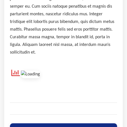
semper eu. Cum sociis natoque penatibus et magnis dis
parturient montes, nascetur ridiculus mus. Integer
tristique elit lobortis purus bibendum, quis dictum metus
mattis. Phasellus posuere felis sed eros porttitor mattis.
Curabitur massa magna, tempor in blandit id, porta in
ligula. Aliquam laoreet nisl massa, at interdum mauris
sollicitudin et.