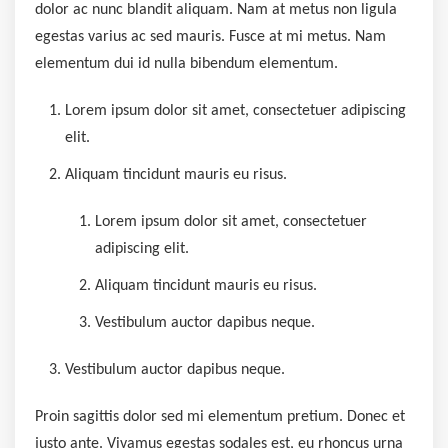
dolor ac nunc blandit aliquam. Nam at metus non ligula
egestas varius ac sed mauris. Fusce at mi metus. Nam
elementum dui id nulla bibendum elementum.
Lorem ipsum dolor sit amet, consectetuer adipiscing
elit.
Aliquam tincidunt mauris eu risus.
Lorem ipsum dolor sit amet, consectetuer
adipiscing elit.
Aliquam tincidunt mauris eu risus.
Vestibulum auctor dapibus neque.
Vestibulum auctor dapibus neque.
Proin sagittis dolor sed mi elementum pretium. Donec et
justo ante. Vivamus egestas sodales est, eu rhoncus urna