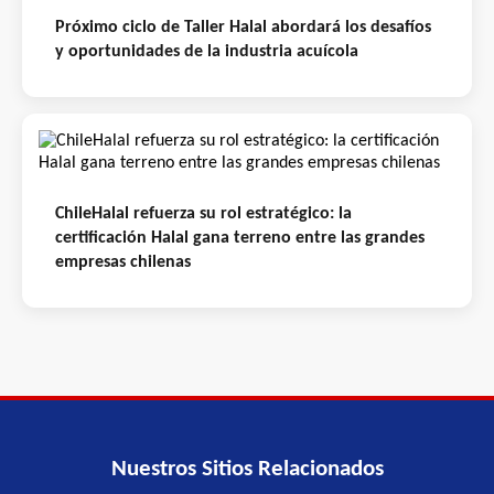
Próximo ciclo de Taller Halal abordará los desafíos
y oportunidades de la industria acuícola
ChileHalal refuerza su rol estratégico: la
certificación Halal gana terreno entre las grandes
empresas chilenas
Nuestros Sitios Relacionados