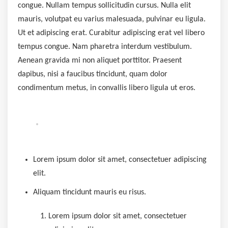
congue. Nullam tempus sollicitudin cursus. Nulla elit
mauris, volutpat eu varius malesuada, pulvinar eu ligula.
Ut et adipiscing erat. Curabitur adipiscing erat vel libero
tempus congue. Nam pharetra interdum vestibulum.
Aenean gravida mi non aliquet porttitor. Praesent
dapibus, nisi a faucibus tincidunt, quam dolor
condimentum metus, in convallis libero ligula ut eros.
Lorem ipsum dolor sit amet, consectetuer adipiscing
elit.
Aliquam tincidunt mauris eu risus.
Lorem ipsum dolor sit amet, consectetuer