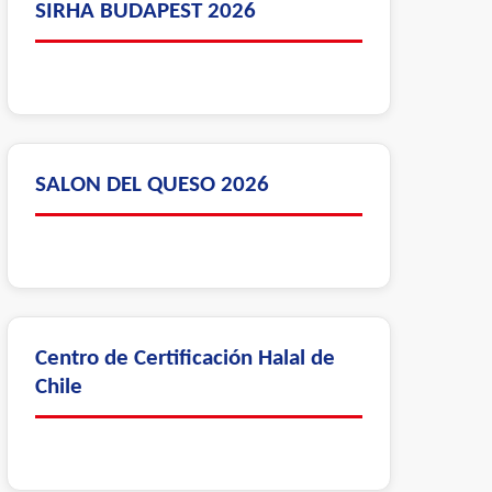
SIRHA BUDAPEST 2026
SALON DEL QUESO 2026
Centro de Certificación Halal de
Chile