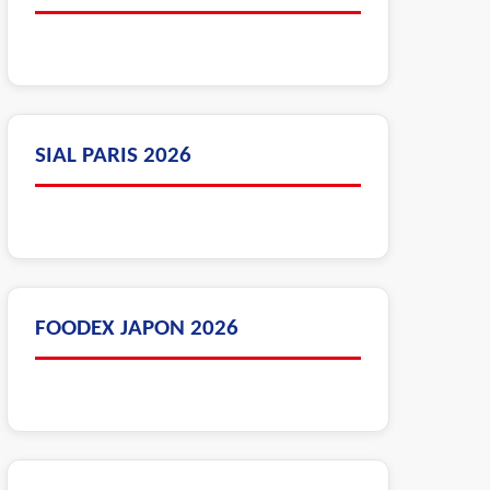
SIAL PARIS 2026
FOODEX JAPON 2026