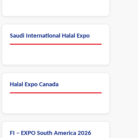
Saudi International Halal Expo
Halal Expo Canada
FI – EXPO South America 2026