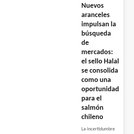
Nuevos
aranceles
impulsan la
búsqueda
de
mercados:
el sello Halal
se consolida
como una
oportunidad
para el
salmón
chileno
La incertidumbre