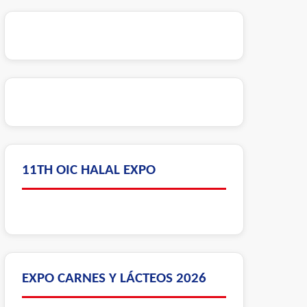
11TH OIC HALAL EXPO
EXPO CARNES Y LÁCTEOS 2026