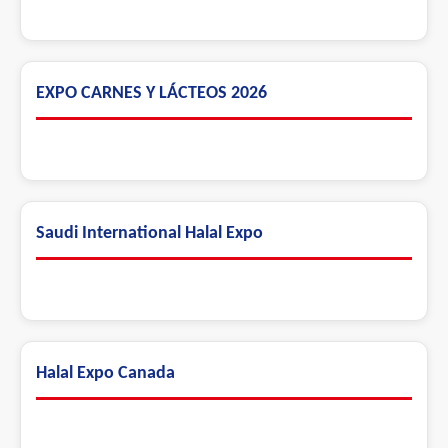
EXPO CARNES Y LÁCTEOS 2026
Saudi International Halal Expo
Halal Expo Canada