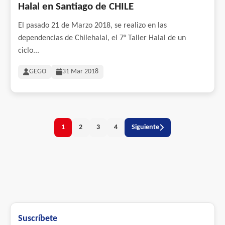
Halal en Santiago de CHILE
El pasado 21 de Marzo 2018, se realizo en las
dependencias de Chilehalal, el 7° Taller Halal de un
ciclo...
GEGO
31 Mar 2018
1
2
3
4
Siguiente
Suscríbete