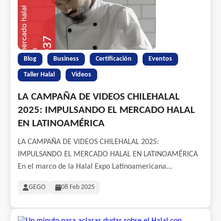
Blog
Business
Certificación
Eventos
Taller Halal
Vídeos
LA CAMPAÑA DE VIDEOS CHILEHALAL
2025: IMPULSANDO EL MERCADO HALAL
EN LATINOAMÉRICA
LA CAMPAÑA DE VIDEOS CHILEHALAL 2025:
IMPULSANDO EL MERCADO HALAL EN LATINOAMÉRICA
En el marco de la Halal Expo Latinoamericana...
GEGO
08 Feb 2025