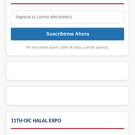
Suscribirme Ahora
No enviamos spam. Date de baja cuando quieras.
11TH OIC HALAL EXPO