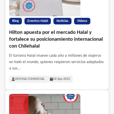
Blog
Eventos Halal
Noticias
Vídeos
Hilton apuesta por el mercado Halal y
fortalece su posicionamiento internacional
con Chilehalal
El turismo Halal mueve cada año a millones de viajeros
en todo el mundo, quienes requieren servicios adaptados
a sus...
OFICINA COMERCIAL
24 Sep 2025