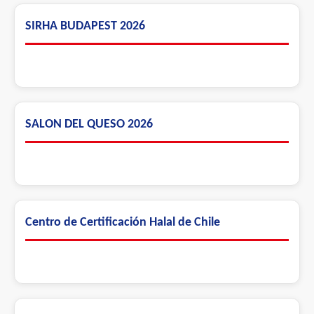
SIRHA BUDAPEST 2026
SALON DEL QUESO 2026
Centro de Certificación Halal de Chile