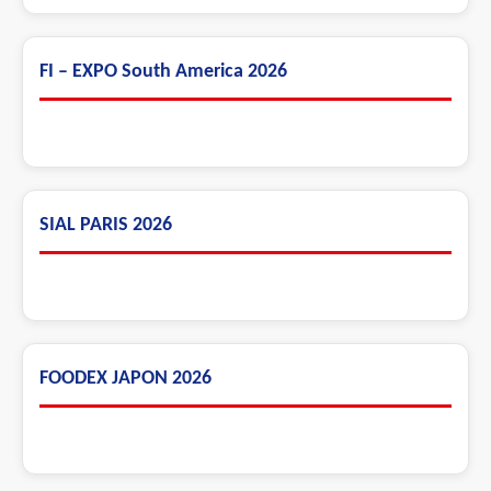
FI – EXPO South America 2026
SIAL PARIS 2026
FOODEX JAPON 2026