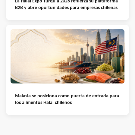
La Halal Expo Turquía 2026 refuerza su plataforma
B2B y abre oportunidades para empresas chilenas
Malasia se posiciona como puerta de entrada para
los alimentos Halal chilenos