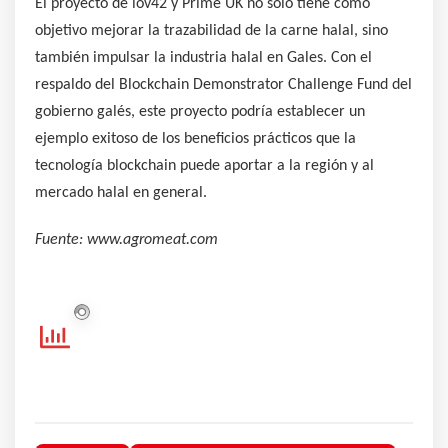
El proyecto de iov42 y Prime UK no solo tiene como
objetivo mejorar la trazabilidad de la carne halal, sino
también impulsar la industria halal en Gales. Con el
respaldo del Blockchain Demonstrator Challenge Fund del
gobierno galés, este proyecto podría establecer un
ejemplo exitoso de los beneficios prácticos que la
tecnología blockchain puede aportar a la región y al
mercado halal en general.
Fuente: www.agromeat.com