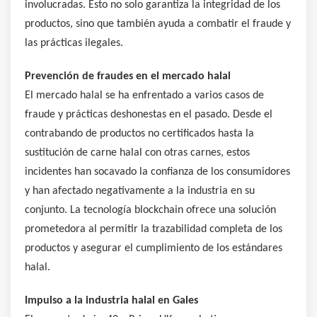
involucradas. Esto no solo garantiza la integridad de los
productos, sino que también ayuda a combatir el fraude y
las prácticas ilegales.
Prevención de fraudes en el mercado halal
El mercado halal se ha enfrentado a varios casos de
fraude y prácticas deshonestas en el pasado. Desde el
contrabando de productos no certificados hasta la
sustitución de carne halal con otras carnes, estos
incidentes han socavado la confianza de los consumidores
y han afectado negativamente a la industria en su
conjunto. La tecnología blockchain ofrece una solución
prometedora al permitir la trazabilidad completa de los
productos y asegurar el cumplimiento de los estándares
halal.
Impulso a la industria halal en Gales