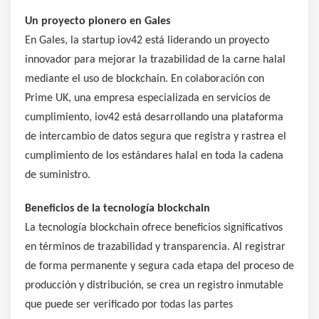
Un proyecto pionero en Gales
En Gales, la startup iov42 está liderando un proyecto
innovador para mejorar la trazabilidad de la carne halal
mediante el uso de blockchain. En colaboración con
Prime UK, una empresa especializada en servicios de
cumplimiento, iov42 está desarrollando una plataforma
de intercambio de datos segura que registra y rastrea el
cumplimiento de los estándares halal en toda la cadena
de suministro.
Beneficios de la tecnología blockchain
La tecnología blockchain ofrece beneficios significativos
en términos de trazabilidad y transparencia. Al registrar
de forma permanente y segura cada etapa del proceso de
producción y distribución, se crea un registro inmutable
que puede ser verificado por todas las partes