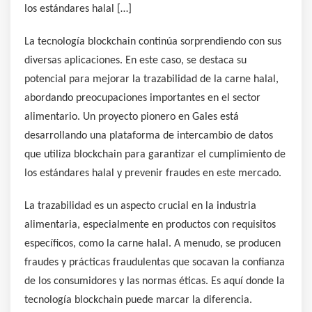
los estándares halal […]
La tecnología blockchain continúa sorprendiendo con sus
diversas aplicaciones. En este caso, se destaca su
potencial para mejorar la trazabilidad de la carne halal,
abordando preocupaciones importantes en el sector
alimentario. Un proyecto pionero en Gales está
desarrollando una plataforma de intercambio de datos
que utiliza blockchain para garantizar el cumplimiento de
los estándares halal y prevenir fraudes en este mercado.
La trazabilidad es un aspecto crucial en la industria
alimentaria, especialmente en productos con requisitos
específicos, como la carne halal. A menudo, se producen
fraudes y prácticas fraudulentas que socavan la confianza
de los consumidores y las normas éticas. Es aquí donde la
tecnología blockchain puede marcar la diferencia.