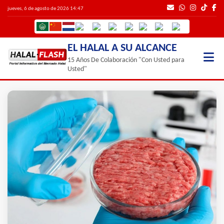
jueves, 6 de agosto de 2026 14:47
EL HALAL A SU ALCANCE
15 Años De Colaboración "Con Usted para
Usted"