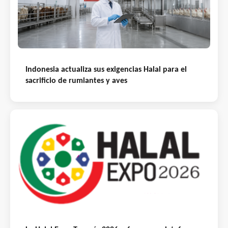
Indonesia actualiza sus exigencias Halal para el
sacrificio de rumiantes y aves