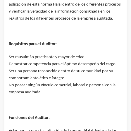
aplicación de esta norma Halal dentro de los diferentes procesos
y verificar la veracidad de la información consignada en los
registros de los diferentes procesos de la empresa auditada.
Requisitos para el Auditor:
Ser musulmán practicante y mayor de edad.
Demostrar competencia para el óptimo desempeño del cargo.
Ser una persona reconocida dentro de su comunidad por su
comportamiento ético e íntegro.
No poseer ningún vínculo comercial, laboral o personal con la
empresa auditada.
Funciones del Auditor:
Velar por la correcta aplicación de la norma Halal dentro de los