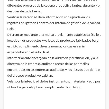
diferentes procesos de la cadena productiva (antes, durante y el
después de cada faena)
Verificar la veracidad de la información consignada en los
registros obligatorios dentro del sistema de gestión de la calidad
Halal.
Diferenciar mediante una marca previamente establecida (Sello o
logotipo) los productos y/o lotes de productos fabricados bajo
estricto complimiento de esta norma, los cuales serán
expendidos con el sello Halal.
Informar al ente encargado de la auditoria y certificación, y a la
directiva de la empresa auditada acerca de las anomalías
encontradas en las empresas auditadas y los riesgos que dentro
del proceso productivo existan.
Velar por la integridad de los instrumentos, materiales y equipos
utilizados para el óptimo cumplimiento de su labor.