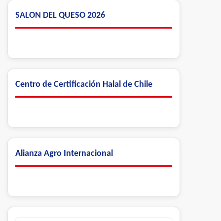
SALON DEL QUESO 2026
Centro de Certificación Halal de Chile
Alianza Agro Internacional