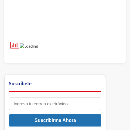
Suscríbete
Suscribirme Ahora