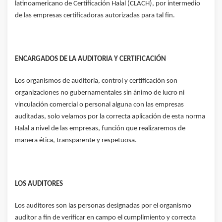
latinoamericano de Certificación Halal (CLACH), por intermedio
de las empresas certificadoras autorizadas para tal fin.
ENCARGADOS DE LA AUDITORIA Y CERTIFICACIÓN
Los organismos de auditoría, control y certificación son
organizaciones no gubernamentales sin ánimo de lucro ni
vinculación comercial o personal alguna con las empresas
auditadas, solo velamos por la correcta aplicación de esta norma
Halal a nivel de las empresas, función que realizaremos de
manera ética, transparente y respetuosa.
LOS AUDITORES
Los auditores son las personas designadas por el organismo
auditor a fin de verificar en campo el cumplimiento y correcta