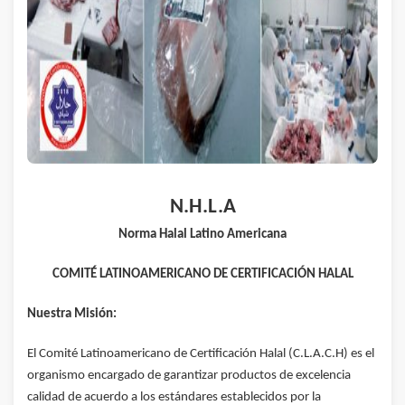
N.H.L.A
Norma Halal Latino Americana
COMITÉ LATINOAMERICANO DE CERTIFICACIÓN HALAL
Nuestra Misión:
El Comité Latinoamericano de Certificación Halal (C.L.A.C.H) es el
organismo encargado de garantizar productos de excelencia
calidad de acuerdo a los estándares establecidos por la