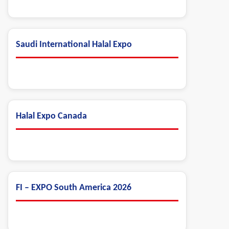
Saudi International Halal Expo
Halal Expo Canada
FI – EXPO South America 2026