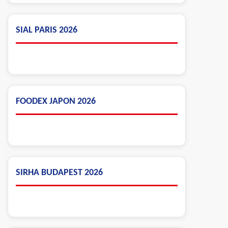
SIAL PARIS 2026
FOODEX JAPON 2026
SIRHA BUDAPEST 2026