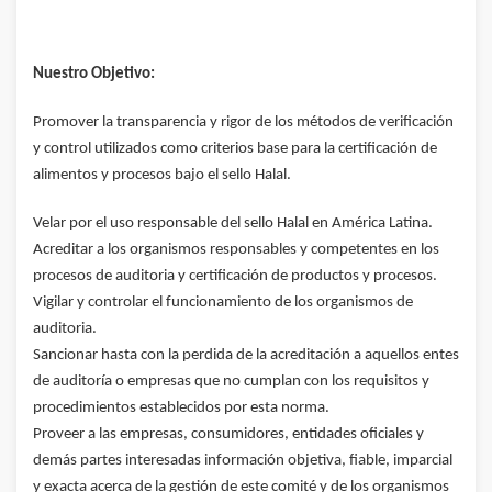
Nuestro Objetivo:
Promover la transparencia y rigor de los métodos de verificación
y control utilizados como criterios base para la certificación de
alimentos y procesos bajo el sello Halal.
Velar por el uso responsable del sello Halal en América Latina.
Acreditar a los organismos responsables y competentes en los
procesos de auditoria y certificación de productos y procesos.
Vigilar y controlar el funcionamiento de los organismos de
auditoria.
Sancionar hasta con la perdida de la acreditación a aquellos entes
de auditoría o empresas que no cumplan con los requisitos y
procedimientos establecidos por esta norma.
Proveer a las empresas, consumidores, entidades oficiales y
demás partes interesadas información objetiva, fiable, imparcial
y exacta acerca de la gestión de este comité y de los organismos