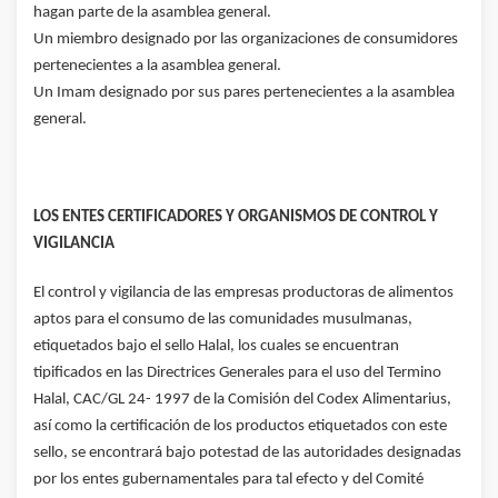
hagan parte de la asamblea general.
Un miembro designado por las organizaciones de consumidores
pertenecientes a la asamblea general.
Un Imam designado por sus pares pertenecientes a la asamblea
general.
LOS ENTES CERTIFICADORES Y ORGANISMOS DE CONTROL Y
VIGILANCIA
El control y vigilancia de las empresas productoras de alimentos
aptos para el consumo de las comunidades musulmanas,
etiquetados bajo el sello Halal, los cuales se encuentran
tipificados en las Directrices Generales para el uso del Termino
Halal, CAC/GL 24- 1997 de la Comisión del Codex Alimentarius,
así como la certificación de los productos etiquetados con este
sello, se encontrará bajo potestad de las autoridades designadas
por los entes gubernamentales para tal efecto y del Comité