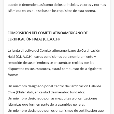
que de él dependen, así como de los principios, valores y normas
islámicas en los que se basan los requisitos de esta norma.
COMPOSICIÓN DEL COMITÉ LATINOAMERICANO DE
CERTIFICACIÓN HALAL (C.L.A.C.H)
La junta directiva del Comité latinoamericano de Certificación
Halal (C.L.A.C.H), cuyas condiciones para nombramiento y
remoción de sus miembros se encuentran regidas por los
dispuestos en sus estatutos, estará compuesto de la siguiente
forma:
Un miembro designado por el Centro de Certificación Halal de
Chile (Chilehalal), en calidad de miembro fundador.
Un miembro designado por las mezquitas u organizaciones
Islámicas que formen parte de la asamblea general.
Un miembro designado por los organismos de certificación que