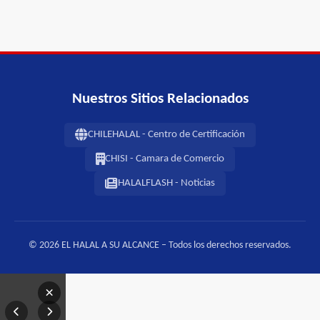
Nuestros Sitios Relacionados
CHILEHALAL - Centro de Certificación
CHISI - Camara de Comercio
HALALFLASH - Noticias
© 2026 EL HALAL A SU ALCANCE – Todos los derechos reservados.
×