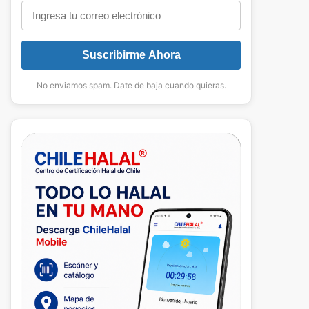
Suscribirme Ahora
No enviamos spam. Date de baja cuando quieras.