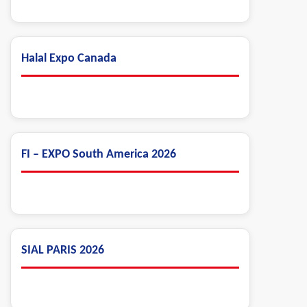
Halal Expo Canada
FI – EXPO South America 2026
SIAL PARIS 2026