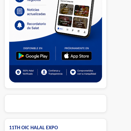
11TH OIC HALAL EXPO