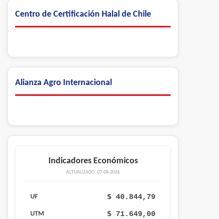
Centro de Certificación Halal de Chile
Alianza Agro Internacional
Indicadores Económicos
ACTUALIZADO: 07-08-2026
$ 40.844,79
UF
$ 71.649,00
UTM