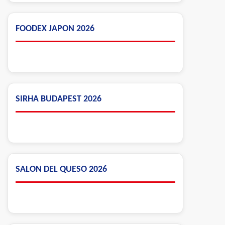
FOODEX JAPON 2026
SIRHA BUDAPEST 2026
SALON DEL QUESO 2026