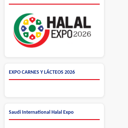
EXPO CARNES Y LÁCTEOS 2026
Saudi International Halal Expo