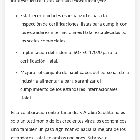
infraestructura. Estas actualizaciones incluyen:
Establecer unidades especializadas para la
inspección de certificaciones, listas para cumplir con
los estándares internacionales Halal establecidos por
los socios comerciales.
Implantación del sistema ISO/IEC 17020 para la
certificación Halal.
Mejorar el conjunto de habilidades del personal de la
industria alimentaria para garantizar el
cumplimiento de los estándares internacionales
Halal.
Esta colaboración entre Tailandia y Arabia Saudita no es
sólo un testimonio de los crecientes vínculos económicos,
sino también un paso significativo hacia la mejora de los
estándares Halal en ambas naciones. Subraya el