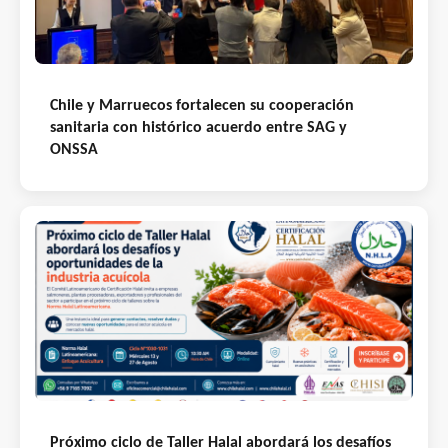
Chile y Marruecos fortalecen su cooperación
sanitaria con histórico acuerdo entre SAG y
ONSSA
Próximo ciclo de Taller Halal abordará los desafíos