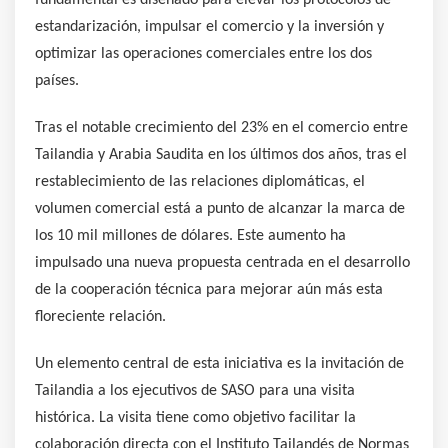
estandarización, impulsar el comercio y la inversión y
optimizar las operaciones comerciales entre los dos
países.
Tras el notable crecimiento del 23% en el comercio entre
Tailandia y Arabia Saudita en los últimos dos años, tras el
restablecimiento de las relaciones diplomáticas, el
volumen comercial está a punto de alcanzar la marca de
los 10 mil millones de dólares. Este aumento ha
impulsado una nueva propuesta centrada en el desarrollo
de la cooperación técnica para mejorar aún más esta
floreciente relación.
Un elemento central de esta iniciativa es la invitación de
Tailandia a los ejecutivos de SASO para una visita
histórica. La visita tiene como objetivo facilitar la
colaboración directa con el Instituto Tailandés de Normas