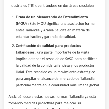
Industriales (TISI), centrándose en dos áreas cruciales:
Firma de un Memorando de Entendimiento
(MOU)
: Este MOU significa una asociación formal
entre Tailandia y Arabia Saudita en materia de
estandarización y garantía de calidad.
Certificación de calidad para productos
tailandeses
: una parte importante de la visita
implica obtener el respaldo de SASO para certificar
la calidad de la comida tailandesa y los productos
Halal. Este respaldo es un movimiento estratégico
para ampliar el alcance del mercado de Tailandia,
particularmente en la comunidad musulmana global.
Anticipándose a estas nuevas normas, Tailandia ya está
tomando medidas proactivas para mejorar su