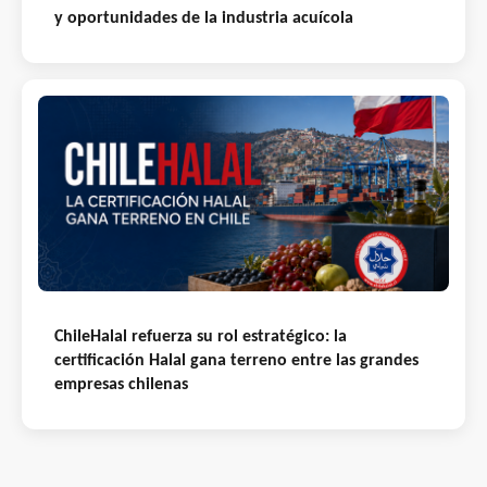
y oportunidades de la industria acuícola
ChileHalal refuerza su rol estratégico: la
certificación Halal gana terreno entre las grandes
empresas chilenas