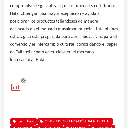
compromiso de garantizar que los productos certificados
Halal obtengan una mayor aceptación y ayuda a
posicionar los productos tailandeses de manera
destacada en el mercado musulmán mundial. Esta alianza
estratégica está preparada para abrir nuevas vías para el
comercio y el intercambio cultural, consolidando el papel
de Tailandia como actor clave en el mercado
internacional Halal.
carne halal
CENTRO DE CERTIFICACIÓN HALAL DE CHILE