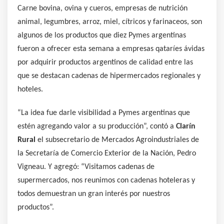
Carne bovina, ovina y cueros, empresas de nutrición
animal, legumbres, arroz, miel, cítricos y farinaceos, son
algunos de los productos que diez Pymes argentinas
fueron a ofrecer esta semana a empresas qataríes ávidas
por adquirir productos argentinos de calidad entre las
que se destacan cadenas de hipermercados regionales y
hoteles.
“La idea fue darle visibilidad a Pymes argentinas que
estén agregando valor a su producción”, contó a
Clarín
Rural
el subsecretario de Mercados Agroindustriales de
la Secretaría de Comercio Exterior de la Nación, Pedro
Vigneau. Y agregó: “Visitamos cadenas de
supermercados, nos reunimos con cadenas hoteleras y
todos demuestran un gran interés por nuestros
productos”.