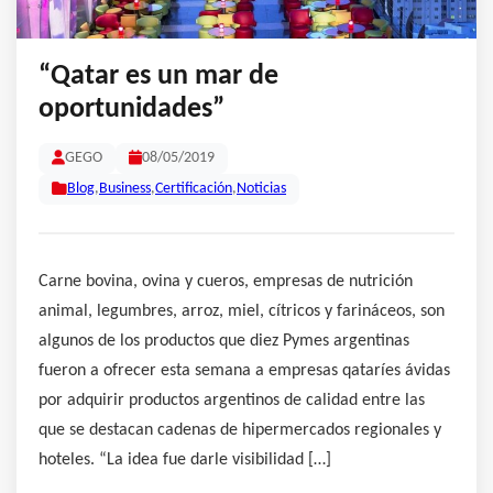
“Qatar es un mar de
oportunidades”
GEGO
08/05/2019
Blog
,
Business
,
Certificación
,
Noticias
Carne bovina, ovina y cueros, empresas de nutrición
animal, legumbres, arroz, miel, cítricos y farináceos, son
algunos de los productos que diez Pymes argentinas
fueron a ofrecer esta semana a empresas qataríes ávidas
por adquirir productos argentinos de calidad entre las
que se destacan cadenas de hipermercados regionales y
hoteles. “La idea fue darle visibilidad […]