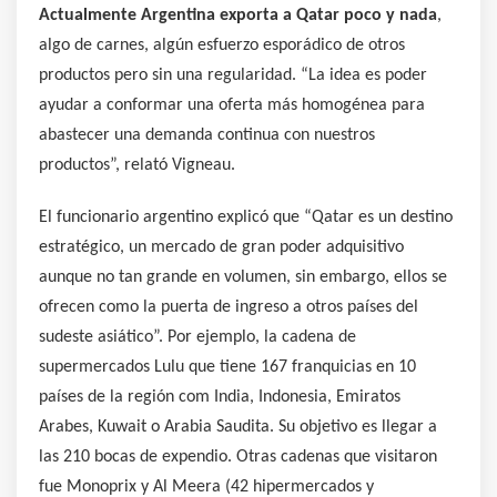
Actualmente Argentina exporta a Qatar poco y nada
,
algo de carnes, algún esfuerzo esporádico de otros
productos pero sin una regularidad. “La idea es poder
ayudar a conformar una oferta más homogénea para
abastecer una demanda continua con nuestros
productos”, relató Vigneau.
El funcionario argentino explicó que “Qatar es un destino
estratégico, un mercado de gran poder adquisitivo
aunque no tan grande en volumen, sin embargo, ellos se
ofrecen como la puerta de ingreso a otros países del
sudeste asiático”. Por ejemplo, la cadena de
supermercados Lulu que tiene 167 franquicias en 10
países de la región com India, Indonesia, Emiratos
Arabes, Kuwait o Arabia Saudita. Su objetivo es llegar a
las 210 bocas de expendio. Otras cadenas que visitaron
fue Monoprix y Al Meera (42 hipermercados y