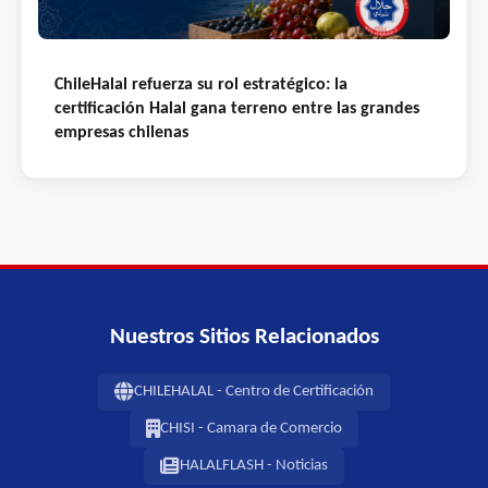
ChileHalal refuerza su rol estratégico: la
certificación Halal gana terreno entre las grandes
empresas chilenas
Nuestros Sitios Relacionados
CHILEHALAL - Centro de Certificación
CHISI - Camara de Comercio
HALALFLASH - Noticias