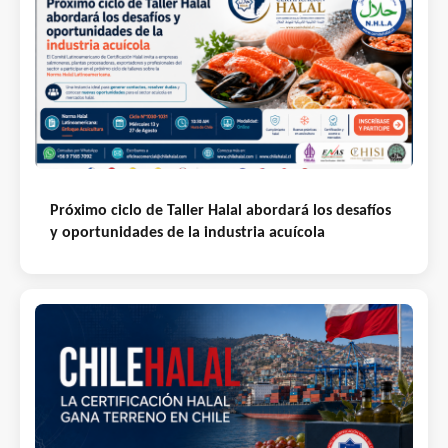
Próximo ciclo de Taller Halal abordará los desafíos
y oportunidades de la industria acuícola