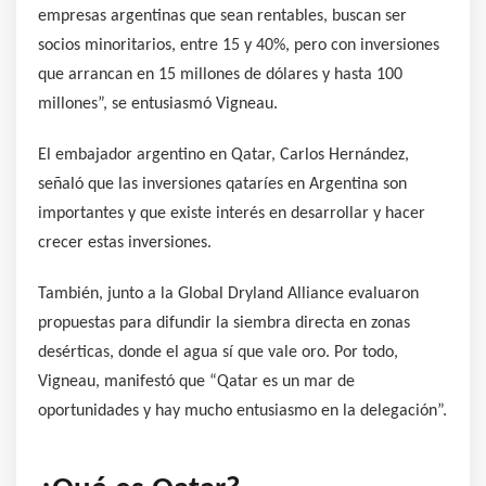
empresas argentinas que sean rentables, buscan ser
socios minoritarios, entre 15 y 40%, pero con inversiones
que arrancan en 15 millones de dólares y hasta 100
millones”, se entusiasmó Vigneau.
El embajador argentino en Qatar, Carlos Hernández,
señaló que las inversiones qataríes en Argentina son
importantes y que existe interés en desarrollar y hacer
crecer estas inversiones.
También, junto a la Global Dryland Alliance evaluaron
propuestas para difundir la siembra directa en zonas
desérticas, donde el agua sí que vale oro. Por todo,
Vigneau, manifestó que “Qatar es un mar de
oportunidades y hay mucho entusiasmo en la delegación”.