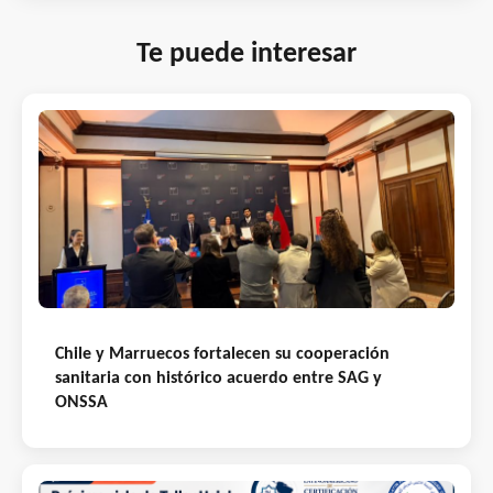
Te puede interesar
Chile y Marruecos fortalecen su cooperación
sanitaria con histórico acuerdo entre SAG y
ONSSA