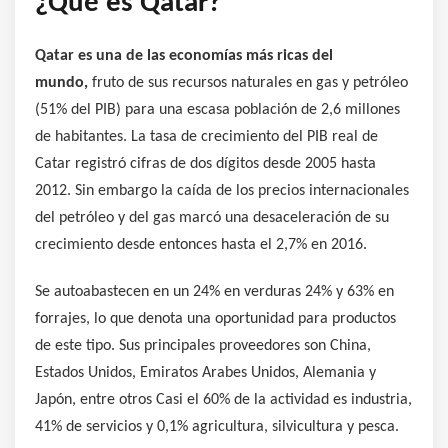
¿Qué es Qatar?
Qatar es una de las economías más ricas del
mundo,
fruto de sus recursos naturales en gas y petróleo
(51% del PIB) para una escasa población de 2,6 millones
de habitantes. La tasa de crecimiento del PIB real de
Catar registró cifras de dos dígitos desde 2005 hasta
2012. Sin embargo la caída de los precios internacionales
del petróleo y del gas marcó una desaceleración de su
crecimiento desde entonces hasta el 2,7% en 2016.
Se autoabastecen en un 24% en verduras 24% y 63% en
forrajes, lo que denota una oportunidad para productos
de este tipo. Sus principales proveedores son China,
Estados Unidos, Emiratos Arabes Unidos, Alemania y
Japón, entre otros Casi el 60% de la actividad es industria,
41% de servicios y 0,1% agricultura, silvicultura y pesca.