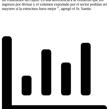
ingresos por divisas y el volumen exportado por el sector podrían ser
mayores si la estructura fuera mejor ”, agregó el Sr. Santin.