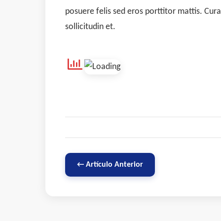
posuere felis sed eros porttitor mattis. Cur
sollicitudin et.
← Artículo Anterior