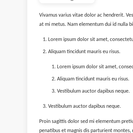
Vivamus varius vitae dolor ac hendrerit. Ve
at mi metus. Nam elementum dui id nulla
Lorem ipsum dolor sit amet, consectetue
Aliquam tincidunt mauris eu risus.
Lorem ipsum dolor sit amet, consect
Aliquam tincidunt mauris eu risus.
Vestibulum auctor dapibus neque.
Vestibulum auctor dapibus neque.
Proin sagittis dolor sed mi elementum pret
penatibus et magnis dis parturient montes, n