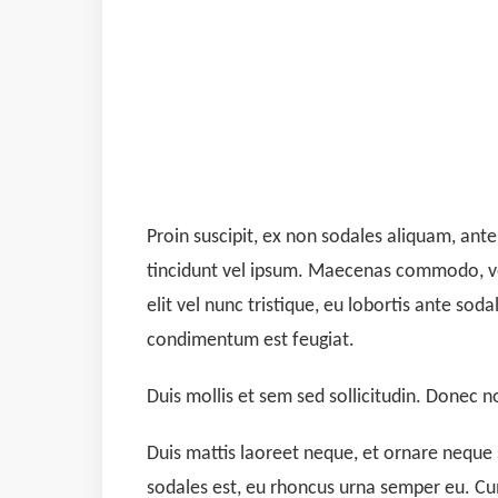
Proin suscipit, ex non sodales aliquam, ante
tincidunt vel ipsum. Maecenas commodo, vel
elit vel nunc tristique, eu lobortis ante soda
condimentum est feugiat.
Duis mollis et sem sed sollicitudin. Donec 
Duis mattis laoreet neque, et ornare neque 
sodales est, eu rhoncus urna semper eu. Cum