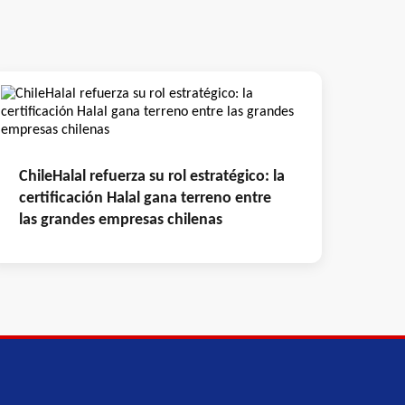
ChileHalal refuerza su rol estratégico: la
certificación Halal gana terreno entre
las grandes empresas chilenas