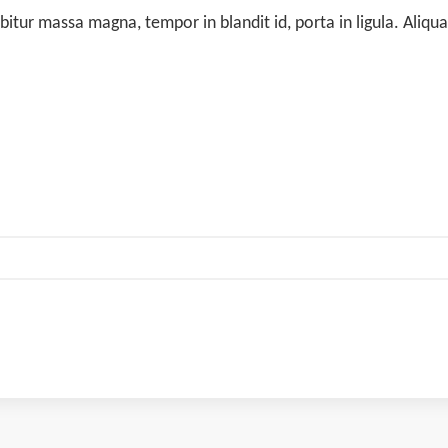
abitur massa magna, tempor in blandit id, porta in ligula. Aliq