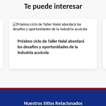
Te puede interesar
Próximo ciclo de Taller Halal abordará
los desafíos y oportunidades de la
industria acuícola
Nuestros Sitios Relacionados