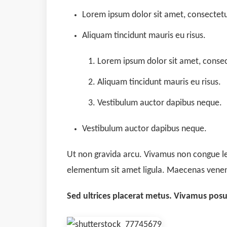
Lorem ipsum dolor sit amet, consectetue
Aliquam tincidunt mauris eu risus.
Lorem ipsum dolor sit amet, consect
Aliquam tincidunt mauris eu risus.
Vestibulum auctor dapibus neque.
Vestibulum auctor dapibus neque.
Ut non gravida arcu. Vivamus non congue leo
elementum sit amet ligula. Maecenas venena
Sed ultrices placerat metus. Vivamus posu