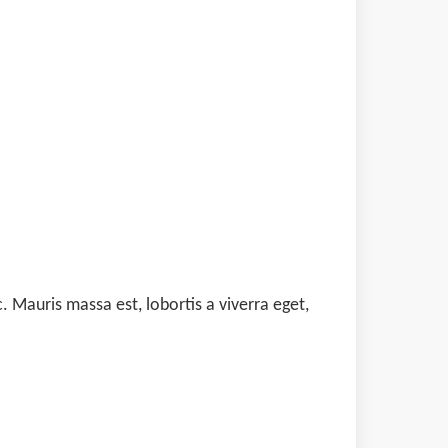
 Mauris massa est, lobortis a viverra eget,