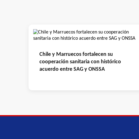
Chile y Marruecos fortalecen su
cooperación sanitaria con histórico
acuerdo entre SAG y ONSSA