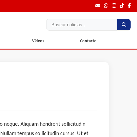
Buscar
Vídeos
Contacto
io neque. Aliquam hendrerit sollicitudin
Nullam tempus sollicitudin cursus. Ut et