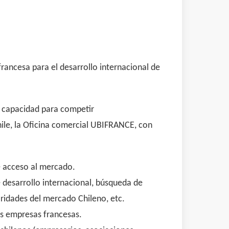
ancesa para el desarrollo internacional de
n capacidad para competir
ile, la Oficina comercial UBIFRANCE, con
e acceso al mercado.
 desarrollo internacional, búsqueda de
aridades del mercado Chileno, etc.
las empresas francesas.