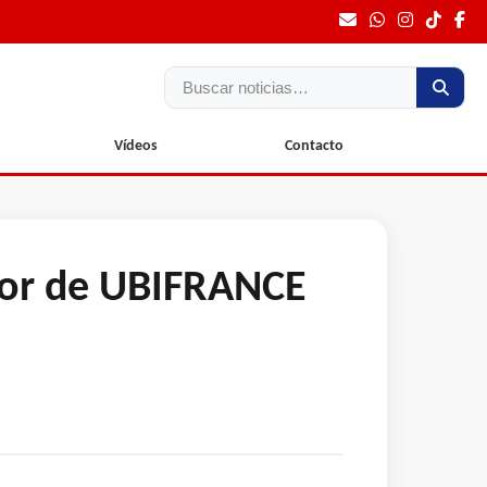
Buscar
Vídeos
Contacto
ctor de UBIFRANCE