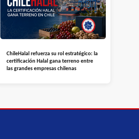
ChileHalal refuerza su rol estratégico: la
certificación Halal gana terreno entre
las grandes empresas chilenas