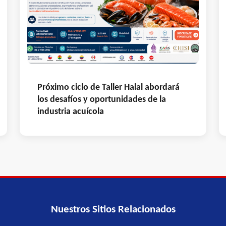
Próximo ciclo de Taller Halal abordará
los desafíos y oportunidades de la
industria acuícola
Nuestros Sitios Relacionados