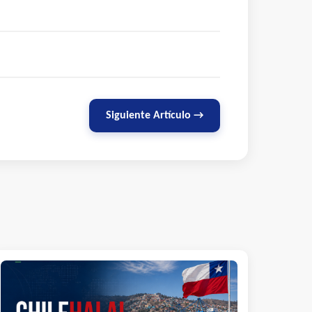
Siguiente Artículo →