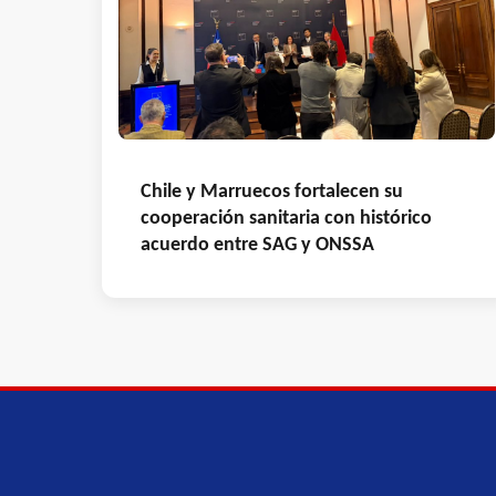
Chile y Marruecos fortalecen su
cooperación sanitaria con histórico
acuerdo entre SAG y ONSSA