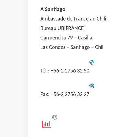
A Santiago
Ambassade de France au Chili
Bureau UBIFRANCE
Carmencita 79 – Casilla
Las Condes – Santiago – Chili
Tél.: +56-2 2756 32 50
Fax: +56-2 2756 32 27