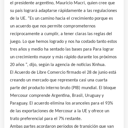
el presidente argentino, Mauricio Macri, quien cree que
su país logrará adaptarse rápidamente a las regulaciones
de la UE. “Es un camino hacia el crecimiento porque es
un acuerdo que nos permite comprometernos
recíprocamente a cumplir, a tener claras las reglas del
juego. Lo que hemos logrado y nos ha costado tanto estos
tres años y medio ha sentado las bases para Para lograr
un crecimiento mayor y más rápido durante los próximos
20 años “, dijo, según la agencia de noticias Xinhua.
El Acuerdo de Libre Comercio firmado el 28 de junio está
creando un mercado que representa casi una cuarta
parte del producto interno bruto (PIB) mundial. El bloque
Mercosur comprende Argentina, Brasil, Uruguay y
Paraguay. El acuerdo elimina los aranceles para el 93%
de las exportaciones de Mercosur a la UE y ofrece un
trato preferencial para el 7% restante.
Ambas partes acordaron períodos de transición que van