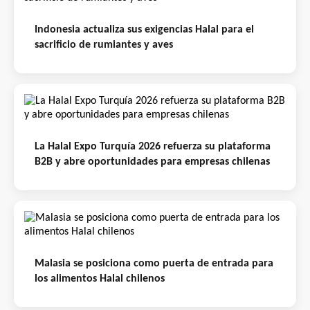
Indonesia actualiza sus exigencias Halal para el
sacrificio de rumiantes y aves
La Halal Expo Turquía 2026 refuerza su plataforma
B2B y abre oportunidades para empresas chilenas
Malasia se posiciona como puerta de entrada para
los alimentos Halal chilenos