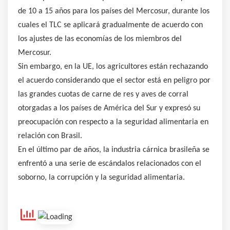
de 10 a 15 años para los países del Mercosur, durante los
cuales el TLC se aplicará gradualmente de acuerdo con
los ajustes de las economías de los miembros del
Mercosur.
Sin embargo, en la UE, los agricultores están rechazando
el acuerdo considerando que el sector está en peligro por
las grandes cuotas de carne de res y aves de corral
otorgadas a los países de América del Sur y expresó su
preocupación con respecto a la seguridad alimentaria en
relación con Brasil.
En el último par de años, la industria cárnica brasileña se
enfrentó a una serie de escándalos relacionados con el
soborno, la corrupción y la seguridad alimentaria.