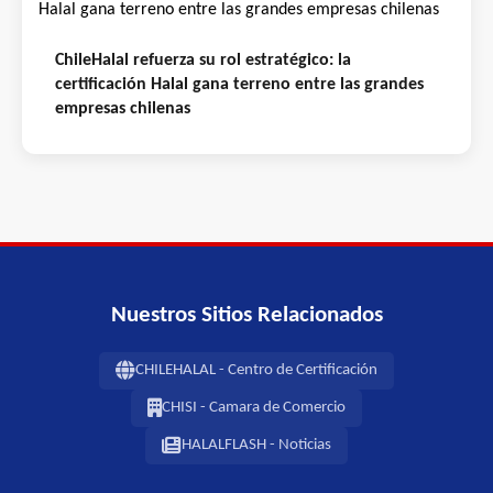
ChileHalal refuerza su rol estratégico: la
certificación Halal gana terreno entre las grandes
empresas chilenas
Nuestros Sitios Relacionados
CHILEHALAL - Centro de Certificación
CHISI - Camara de Comercio
HALALFLASH - Noticias