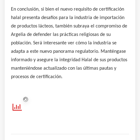
En conclusión, si bien el nuevo requisito de certificación
halal presenta desafíos para la industria de importación
de productos lácteos, también subraya el compromiso de
Argelia de defender las prácticas religiosas de su
población. Será interesante ver cómo la industria se
adapta a este nuevo panorama regulatorio. Manténgase
informado y asegure la integridad Halal de sus productos
manteniéndose actualizado con las últimas pautas y
procesos de certificación.