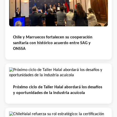
Chile y Marruecos fortalecen su cooperación
sanitaria con histórico acuerdo entre SAG y
ONSSA
Próximo ciclo de Taller Halal abordará los desafíos
y oportunidades de la industria acuícola