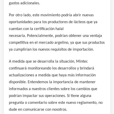
gastos adicionales.
Por otro lado, este movimiento podría abrir nuevas
oportunidades para los productores de lácteos que ya
cuentan con la certificación halal
necesaria. Potencialmente, podrían obtener una ventaja
competitiva en el mercado argelino, ya que sus productos
ya cumplirían los nuevos requisitos de importación.
A medida que se desarrolla la situación, Mintec
continuará monitoreando los desarrollos y brindará
actualizaciones a medida que haya más información
disponible. Entendemos la importancia de mantener
informados a nuestros clientes sobre los cambios que
podrían impactar sus operaciones. Si tiene alguna
pregunta o comentario sobre este nuevo reglamento, no
dude en comunicarse con nosotros.