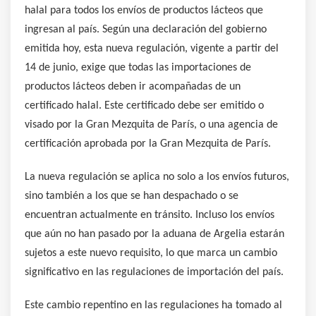
halal para todos los envíos de productos lácteos que
ingresan al país. Según una declaración del gobierno
emitida hoy, esta nueva regulación, vigente a partir del
14 de junio, exige que todas las importaciones de
productos lácteos deben ir acompañadas de un
certificado halal. Este certificado debe ser emitido o
visado por la Gran Mezquita de París, o una agencia de
certificación aprobada por la Gran Mezquita de París.
La nueva regulación se aplica no solo a los envíos futuros,
sino también a los que se han despachado o se
encuentran actualmente en tránsito. Incluso los envíos
que aún no han pasado por la aduana de Argelia estarán
sujetos a este nuevo requisito, lo que marca un cambio
significativo en las regulaciones de importación del país.
Este cambio repentino en las regulaciones ha tomado al