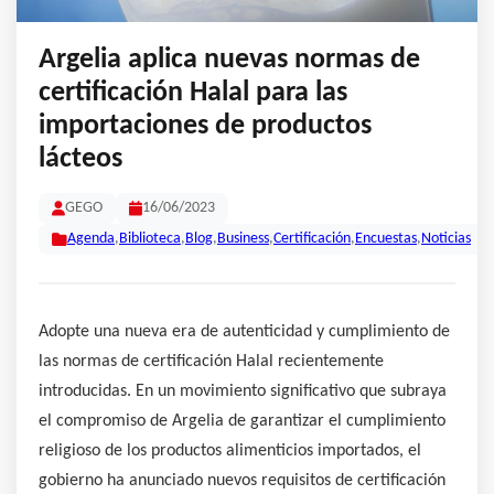
Argelia aplica nuevas normas de
certificación Halal para las
importaciones de productos
lácteos
GEGO
16/06/2023
Agenda
,
Biblioteca
,
Blog
,
Business
,
Certificación
,
Encuestas
,
Noticias
Adopte una nueva era de autenticidad y cumplimiento de
las normas de certificación Halal recientemente
introducidas. En un movimiento significativo que subraya
el compromiso de Argelia de garantizar el cumplimiento
religioso de los productos alimenticios importados, el
gobierno ha anunciado nuevos requisitos de certificación