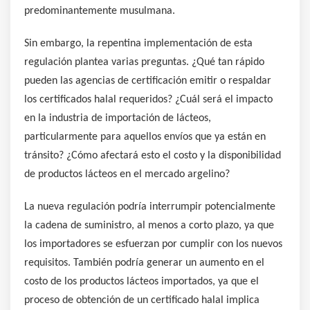
predominantemente musulmana.
Sin embargo, la repentina implementación de esta
regulación plantea varias preguntas. ¿Qué tan rápido
pueden las agencias de certificación emitir o respaldar
los certificados halal requeridos? ¿Cuál será el impacto
en la industria de importación de lácteos,
particularmente para aquellos envíos que ya están en
tránsito? ¿Cómo afectará esto el costo y la disponibilidad
de productos lácteos en el mercado argelino?
La nueva regulación podría interrumpir potencialmente
la cadena de suministro, al menos a corto plazo, ya que
los importadores se esfuerzan por cumplir con los nuevos
requisitos. También podría generar un aumento en el
costo de los productos lácteos importados, ya que el
proceso de obtención de un certificado halal implica