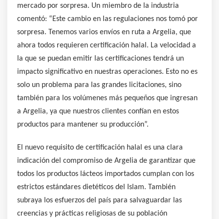
mercado por sorpresa. Un miembro de la industria
comentó: “Este cambio en las regulaciones nos tomó por
sorpresa. Tenemos varios envíos en ruta a Argelia, que
ahora todos requieren certificación halal. La velocidad a
la que se puedan emitir las certificaciones tendrá un
impacto significativo en nuestras operaciones. Esto no es
solo un problema para las grandes licitaciones, sino
también para los volúmenes más pequeños que ingresan
a Argelia, ya que nuestros clientes confían en estos
productos para mantener su producción”.
El nuevo requisito de certificación halal es una clara
indicación del compromiso de Argelia de garantizar que
todos los productos lácteos importados cumplan con los
estrictos estándares dietéticos del Islam. También
subraya los esfuerzos del país para salvaguardar las
creencias y prácticas religiosas de su población