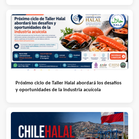
Próximo ciclo de Taller Halal abordará los desafíos
y oportunidades de la industria acuícola