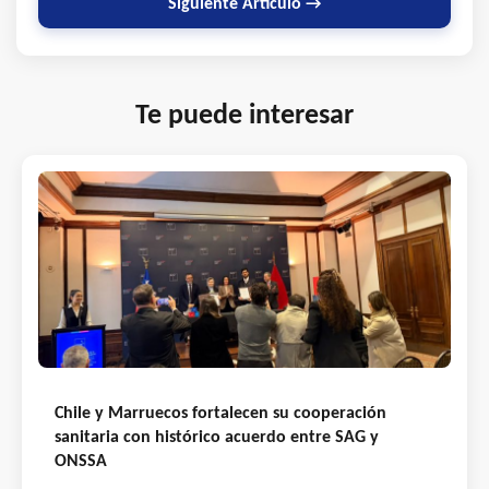
Siguiente Artículo →
Te puede interesar
Chile y Marruecos fortalecen su cooperación
sanitaria con histórico acuerdo entre SAG y
ONSSA