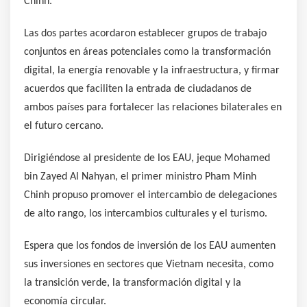
Chinh.
Las dos partes acordaron establecer grupos de trabajo
conjuntos en áreas potenciales como la transformación
digital, la energía renovable y la infraestructura, y firmar
acuerdos que faciliten la entrada de ciudadanos de
ambos países para fortalecer las relaciones bilaterales en
el futuro cercano.
Dirigiéndose al presidente de los EAU, jeque Mohamed
bin Zayed Al Nahyan, el primer ministro Pham Minh
Chinh propuso promover el intercambio de delegaciones
de alto rango, los intercambios culturales y el turismo.
Espera que los fondos de inversión de los EAU aumenten
sus inversiones en sectores que Vietnam necesita, como
la transición verde, la transformación digital y la
economía circular.