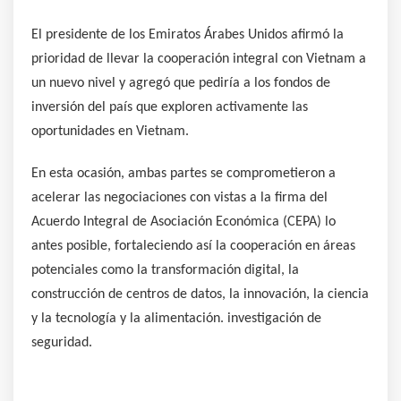
El presidente de los Emiratos Árabes Unidos afirmó la
prioridad de llevar la cooperación integral con Vietnam a
un nuevo nivel y agregó que pediría a los fondos de
inversión del país que exploren activamente las
oportunidades en Vietnam.
En esta ocasión, ambas partes se comprometieron a
acelerar las negociaciones con vistas a la firma del
Acuerdo Integral de Asociación Económica (CEPA) lo
antes posible, fortaleciendo así la cooperación en áreas
potenciales como la transformación digital, la
construcción de centros de datos, la innovación, la ciencia
y la tecnología y la alimentación. investigación de
seguridad.