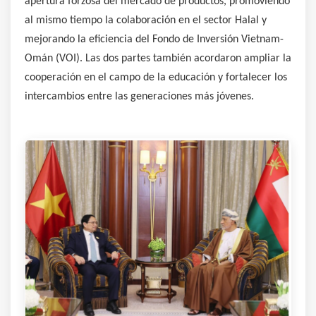
apertura forzosa del mercado de productos, promoviendo
al mismo tiempo la colaboración en el sector Halal y
mejorando la eficiencia del Fondo de Inversión Vietnam-
Omán (VOI). Las dos partes también acordaron ampliar la
cooperación en el campo de la educación y fortalecer los
intercambios entre las generaciones más jóvenes.