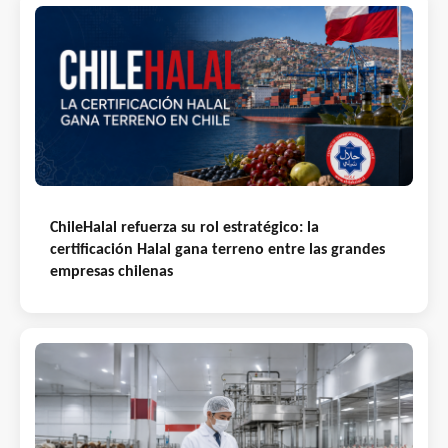
ChileHalal refuerza su rol estratégico: la
certificación Halal gana terreno entre las grandes
empresas chilenas