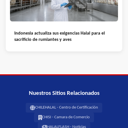
Indonesia actualiza sus exigencias Halal para el
sacrificio de rumiantes y aves
Nuestros Sitios Relacionados
CHILEHALAL - Centro de Certificación
CHISI - Camara de Comercio
HALALFLASH - Noticias