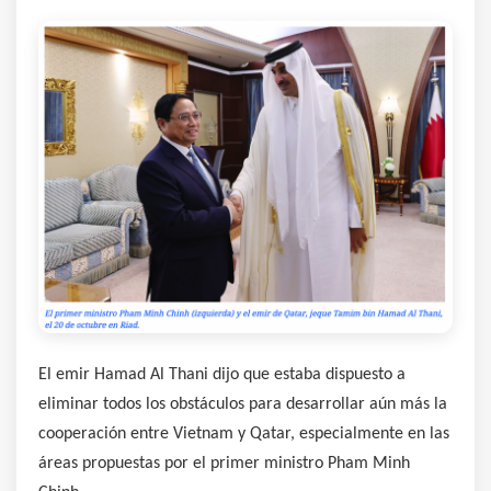
El emir Hamad Al Thani dijo que estaba dispuesto a
eliminar todos los obstáculos para desarrollar aún más la
cooperación entre Vietnam y Qatar, especialmente en las
áreas propuestas por el primer ministro Pham Minh