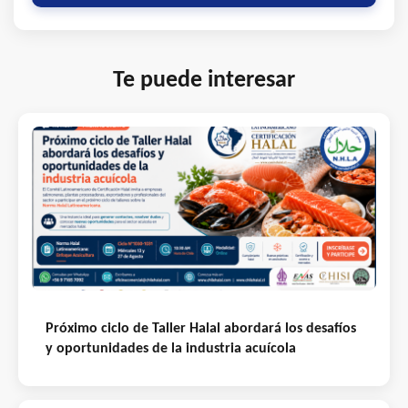
Te puede interesar
Próximo ciclo de Taller Halal abordará los desafíos
y oportunidades de la industria acuícola