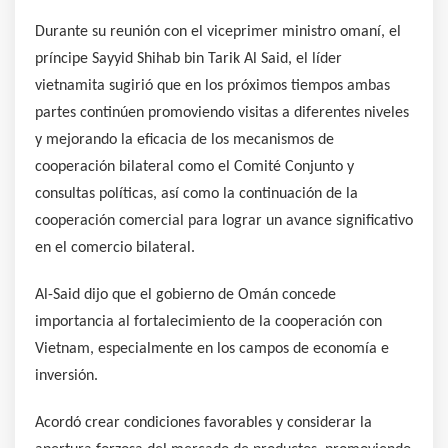
Durante su reunión con el viceprimer ministro omaní, el
príncipe Sayyid Shihab bin Tarik Al Said, el líder
vietnamita sugirió que en los próximos tiempos ambas
partes continúen promoviendo visitas a diferentes niveles
y mejorando la eficacia de los mecanismos de
cooperación bilateral como el Comité Conjunto y
consultas políticas, así como la continuación de la
cooperación comercial para lograr un avance significativo
en el comercio bilateral.
Al-Said dijo que el gobierno de Omán concede
importancia al fortalecimiento de la cooperación con
Vietnam, especialmente en los campos de economía e
inversión.
Acordó crear condiciones favorables y considerar la