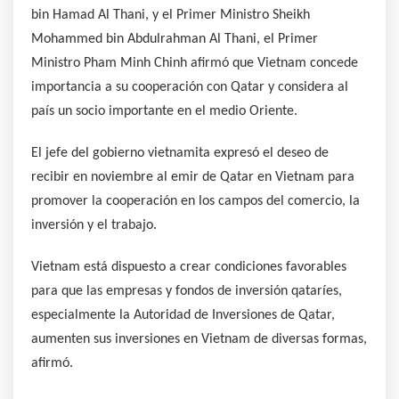
bin Hamad Al Thani, y el Primer Ministro Sheikh
Mohammed bin Abdulrahman Al Thani, el Primer
Ministro Pham Minh Chinh afirmó que Vietnam concede
importancia a su cooperación con Qatar y considera al
país un socio importante en el medio Oriente.
El jefe del gobierno vietnamita expresó el deseo de
recibir en noviembre al emir de Qatar en Vietnam para
promover la cooperación en los campos del comercio, la
inversión y el trabajo.
Vietnam está dispuesto a crear condiciones favorables
para que las empresas y fondos de inversión qataríes,
especialmente la Autoridad de Inversiones de Qatar,
aumenten sus inversiones en Vietnam de diversas formas,
afirmó.