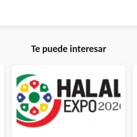
Te puede interesar