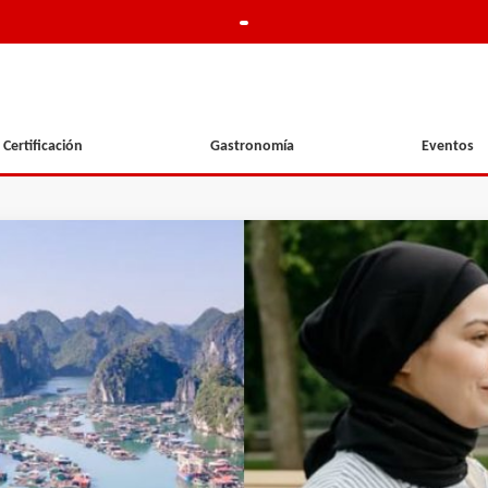
Certificación
Gastronomía
Eventos