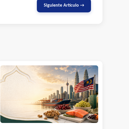
Siguiente Artículo →