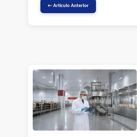
← Artículo Anterior