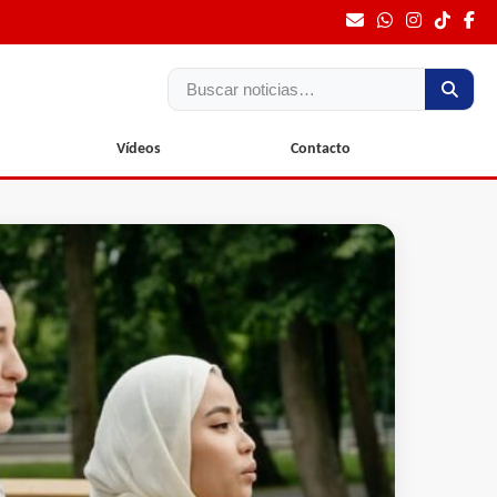
Buscar
Vídeos
Contacto