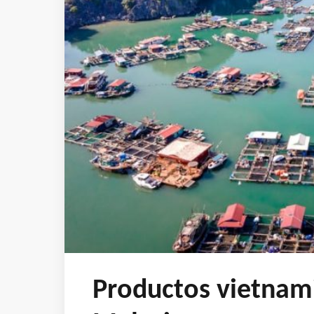
Productos vietnami