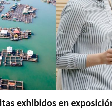
tas exhibidos en exposició