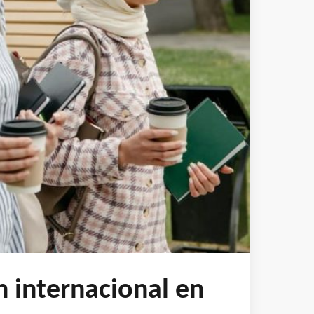
n internacional en