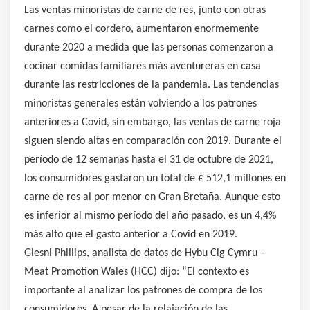
Las ventas minoristas de carne de res, junto con otras
carnes como el cordero, aumentaron enormemente
durante 2020 a medida que las personas comenzaron a
cocinar comidas familiares más aventureras en casa
durante las restricciones de la pandemia. Las tendencias
minoristas generales están volviendo a los patrones
anteriores a Covid, sin embargo, las ventas de carne roja
siguen siendo altas en comparación con 2019. Durante el
período de 12 semanas hasta el 31 de octubre de 2021,
los consumidores gastaron un total de £ 512,1 millones en
carne de res al por menor en Gran Bretaña. Aunque esto
es inferior al mismo período del año pasado, es un 4,4%
más alto que el gasto anterior a Covid en 2019.
Glesni Phillips, analista de datos de Hybu Cig Cymru –
Meat Promotion Wales (HCC) dijo: “El contexto es
importante al analizar los patrones de compra de los
consumidores. A pesar de la relajación de las