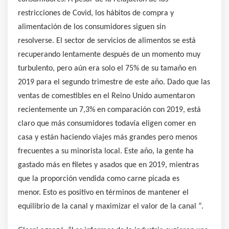
restricciones de Covid, los hábitos de compra y
alimentación de los consumidores siguen sin
resolverse. El sector de servicios de alimentos se está
recuperando lentamente después de un momento muy
turbulento, pero aún era solo el 75% de su tamaño en
2019 para el segundo trimestre de este año. Dado que las
ventas de comestibles en el Reino Unido aumentaron
recientemente un 7,3% en comparación con 2019, está
claro que más consumidores todavía eligen comer en
casa y están haciendo viajes más grandes pero menos
frecuentes a su minorista local. Este año, la gente ha
gastado más en filetes y asados ​​que en 2019, mientras
que la proporción vendida como carne picada es
menor. Esto es positivo en términos de mantener el
equilibrio de la canal y maximizar el valor de la canal “.