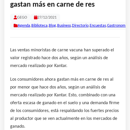
gastan más en carne de res
GEGO
27/12/2021
Agenda
,
Biblioteca
,
Blog
,
Business
,
Directorio
,
Encuestas
,
Gastronomía
,
Las ventas minoristas de carne vacuna han superado el
valor registrado hace dos años, según un análisis de
mercado realizado por Kantar.
Los consumidores ahora gastan más en carne de res al
por menor que hace dos años, según un análisis de
mercado realizado por Kantar. Esto, combinado con una
oferta escasa de ganado en el suelo y una demanda firme
de los consumidores, está respaldando los fuertes precios
al productor que se ven actualmente en los mercados de
ganado.