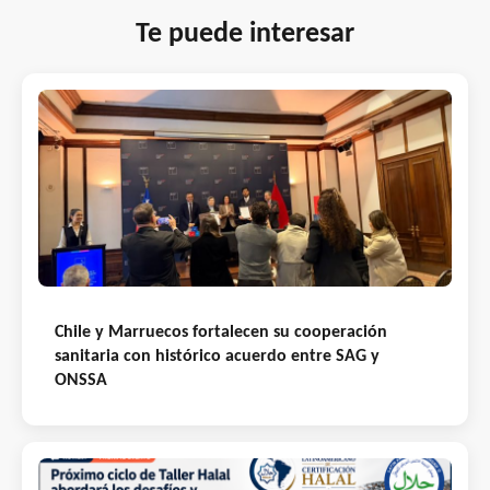
Te puede interesar
Chile y Marruecos fortalecen su cooperación
sanitaria con histórico acuerdo entre SAG y
ONSSA