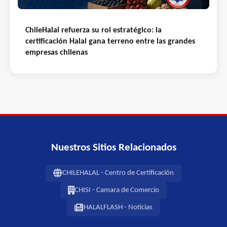
ChileHalal refuerza su rol estratégico: la
certificación Halal gana terreno entre las grandes
empresas chilenas
Nuestros Sitios Relacionados
CHILEHALAL - Centro de Certificación
CHISI - Camara de Comercio
HALALFLASH - Noticias