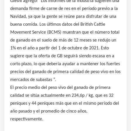
Glesni agregó: “Los informes de la industria sugieren una
demanda firme de carne de res en el período previo a la
Navidad, ya que la gente se reúne para disfrutar de una
buena comida. Los últimos datos del British Cattle
Movement Service (BCMS) muestran que el número total
de ganado en el suelo de más de 12 meses se redujo un
1% en el año a partir del 1 de octubre de 2021. Esto
sugiere que la oferta de GB seguirá siendo escasa en a
corto plazo, lo que debería ayudar a mantener los fuertes
precios del ganado de primera calidad de peso vivo en los
mercados de subastas “.
El precio medio del peso vivo del ganado de primera
calidad se sitúa actualmente en 234,6p / kg, que es 32
peniques y 44 peniques más que en el mismo período del
año pasado y el promedio de cinco años,
respectivamente.