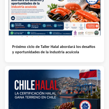
Próximo ciclo de Taller Halal abordará los desafíos
y oportunidades de la industria acuícola