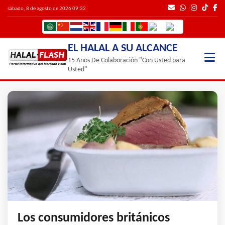
sábado, 8 de agosto de 2026 09:32
EL HALAL A SU ALCANCE
15 Años De Colaboración "Con Usted para
Usted"
Los consumidores británicos