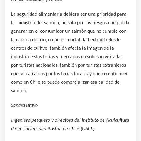
La seguridad alimentaria debiera ser una prioridad para
la industria del salmón, no solo por los riesgos que pueda
generar en el consumidor un salmón que no cumple con
la cadena de frío, o que es mortalidad extraída desde
centros de cultivo, también afecta la imagen de la
industria. Estas ferias y mercados no solo son visitadas
por turistas nacionales, también por turistas extranjeros
que son atraídos por las ferias locales y que no entienden
como en Chile se puede comercializar esa calidad de
salmón.
Sandra Bravo
Ingeniera pesquero y directora del Instituto de Acuicultura
de la Universidad Austral de Chile (UACh).