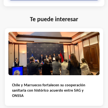
Te puede interesar
Chile y Marruecos fortalecen su cooperación
sanitaria con histórico acuerdo entre SAG y
ONSSA