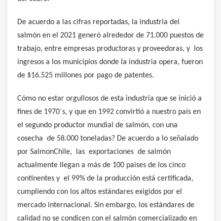
De acuerdo a las cifras reportadas, la industria del
salmón en el 2021 generó alrededor de 71.000 puestos de
trabajo, entre empresas productoras y proveedoras, y los
ingresos a los municipios donde la industria opera, fueron
de $16.525 millones por pago de patentes.
Cómo no estar orgullosos de esta industria que se inició a
fines de 1970´s, y que en 1992 convirtió a nuestro país en
el segundo productor mundial de salmón, con una
cosecha de 58.000 toneladas? De acuerdo a lo señalado
por SalmonChile, las exportaciones de salmón
actualmente llegan a más de 100 países de los cinco
continentes y el 99% de la producción está certificada,
cumpliendo con los altos estándares exigidos por el
mercado internacional. Sin embargo, los estándares de
calidad no se condicen con el salmón comercializado en