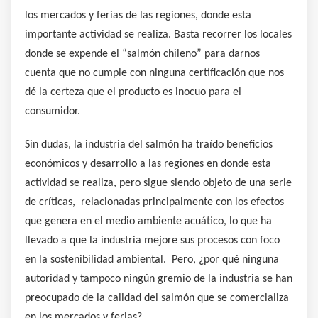
los mercados y ferias de las regiones, donde esta
importante actividad se realiza. Basta recorrer los locales
donde se expende el “salmón chileno” para darnos
cuenta que no cumple con ninguna certificación que nos
dé la certeza que el producto es inocuo para el
consumidor.
Sin dudas, la industria del salmón ha traído beneficios
económicos y desarrollo a las regiones en donde esta
actividad se realiza, pero sigue siendo objeto de una serie
de críticas, relacionadas principalmente con los efectos
que genera en el medio ambiente acuático, lo que ha
llevado a que la industria mejore sus procesos con foco
en la sostenibilidad ambiental. Pero, ¿por qué ninguna
autoridad y tampoco ningún gremio de la industria se han
preocupado de la calidad del salmón que se comercializa
en los mercados y ferias?