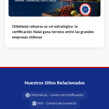
ChileHalal refuerza su rol estratégico: la
certificación Halal gana terreno entre las grandes
empresas chilenas
Nuestros Sitios Relacionados
CHILEHALAL - Centro de Certificación
CHISI - Camara de Comercio