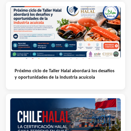
Próximo ciclo de Taller Halal abordará los desafíos
y oportunidades de la industria acuícola