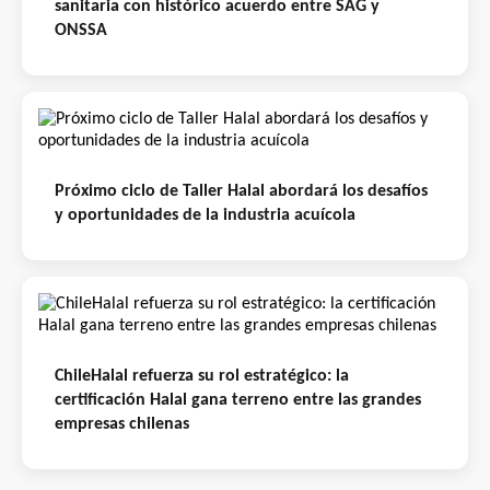
sanitaria con histórico acuerdo entre SAG y
ONSSA
Próximo ciclo de Taller Halal abordará los desafíos
y oportunidades de la industria acuícola
ChileHalal refuerza su rol estratégico: la
certificación Halal gana terreno entre las grandes
empresas chilenas