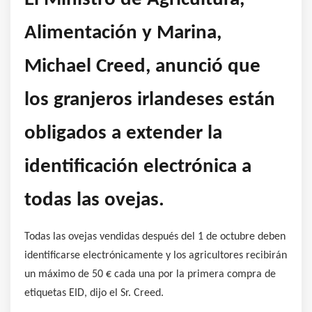
Alimentación y Marina,
Michael Creed, anunció que
los granjeros irlandeses están
obligados a extender la
identificación electrónica a
todas las ovejas.
Todas las ovejas vendidas después del 1 de octubre deben
identificarse electrónicamente y los agricultores recibirán
un máximo de 50 € cada una por la primera compra de
etiquetas EID, dijo el Sr. Creed.