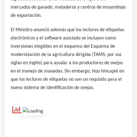
mercados de ganado, mataderos y centros de ensamblaje
de exportación.
El Ministro anunció además que los lectores de etiquetas
electrónicos y el software asociado se incluyen como
inversiones elegibles en el esquema del Esquema de
modernización de la agricultura dirigida (TAMS, por sus
siglas en inglés) para ayudar a los productores de ovejas
en el manejo de manadas. Sin embargo, hizo hincapié en
que los lectores de etiquetas no son un requisito para el
nuevo sistema de identificación de ovejas.