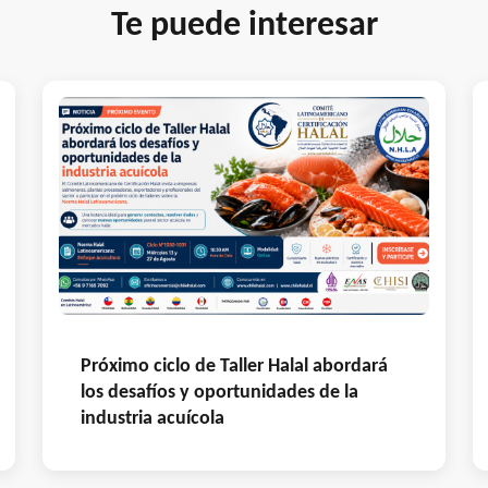
Te puede interesar
Próximo ciclo de Taller Halal abordará
los desafíos y oportunidades de la
industria acuícola