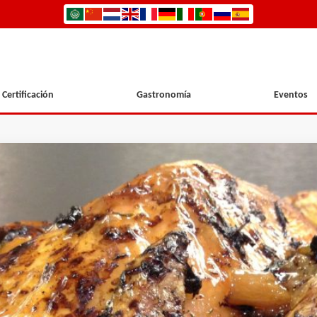
Certificación
Gastronomía
Eventos