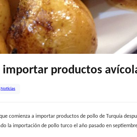
importar productos avícol
,
Noticias
e comienza a importar productos de pollo de Turquía después
o la importación de pollo turco el año pasado en septiembre