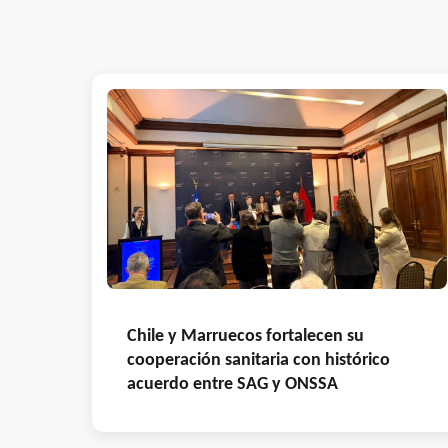
Chile y Marruecos fortalecen su
cooperación sanitaria con histórico
acuerdo entre SAG y ONSSA