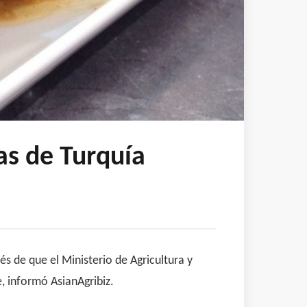
as de Turquía
 de que el Ministerio de Agricultura y
, informó AsianAgribiz.