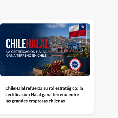
ChileHalal refuerza su rol estratégico: la
certificación Halal gana terreno entre
las grandes empresas chilenas