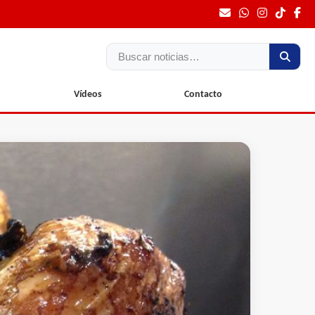
Buscar
Vídeos
Contacto