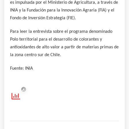
es impulsada por el Ministerio de Agricultura, a través de
INIA y la Fundación para la Innovación Agraria (FIA) y el
Fondo de Inversión Estrategia (FIE).
Para leer la entrevista sobre el programa denominado
Polo territorial para el desarrollo de colorantes y
antioxidantes de alto valor a partir de materias primas de
la zona centro sur de Chile.
Fuente: INIA