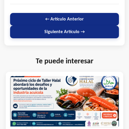
← Artículo Anterior
Siguiente Artículo →
Te puede interesar