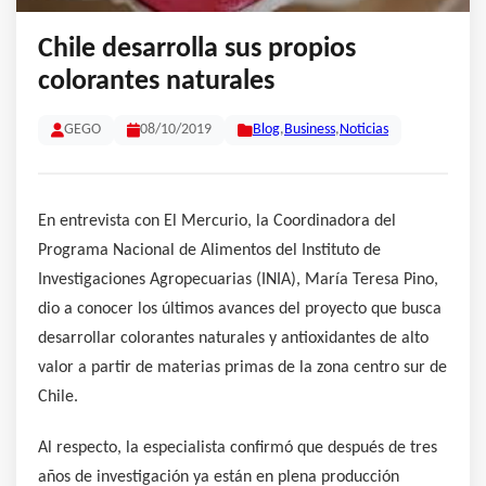
Chile desarrolla sus propios
colorantes naturales
GEGO
08/10/2019
Blog
,
Business
,
Noticias
En entrevista con El Mercurio, la Coordinadora del
Programa Nacional de Alimentos del Instituto de
Investigaciones Agropecuarias (INIA), María Teresa Pino,
dio a conocer los últimos avances del proyecto que busca
desarrollar colorantes naturales y antioxidantes de alto
valor a partir de materias primas de la zona centro sur de
Chile.
Al respecto, la especialista confirmó que después de tres
años de investigación ya están en plena producción