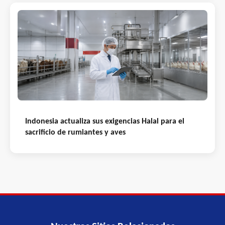
Indonesia actualiza sus exigencias Halal para el
sacrificio de rumiantes y aves