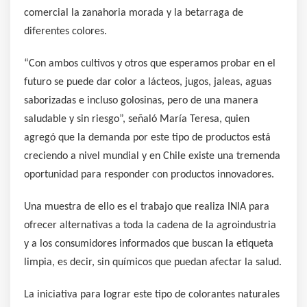
comercial la zanahoria morada y la betarraga de
diferentes colores.
“Con ambos cultivos y otros que esperamos probar en el
futuro se puede dar color a lácteos, jugos, jaleas, aguas
saborizadas e incluso golosinas, pero de una manera
saludable y sin riesgo”, señaló María Teresa, quien
agregó que la demanda por este tipo de productos está
creciendo a nivel mundial y en Chile existe una tremenda
oportunidad para responder con productos innovadores.
Una muestra de ello es el trabajo que realiza INIA para
ofrecer alternativas a toda la cadena de la agroindustria
y a los consumidores informados que buscan la etiqueta
limpia, es decir, sin químicos que puedan afectar la salud.
La iniciativa para lograr este tipo de colorantes naturales