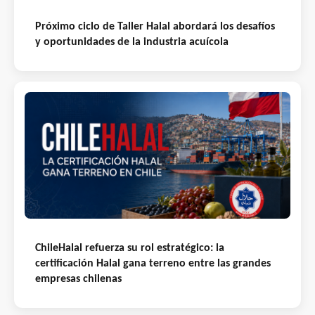
Próximo ciclo de Taller Halal abordará los desafíos
y oportunidades de la industria acuícola
ChileHalal refuerza su rol estratégico: la
certificación Halal gana terreno entre las grandes
empresas chilenas