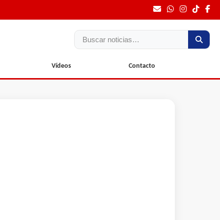
Buscar
Vídeos
Contacto