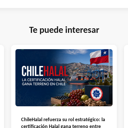
Te puede interesar
ChileHalal refuerza su rol estratégico: la
certificación Halal gana terreno entre