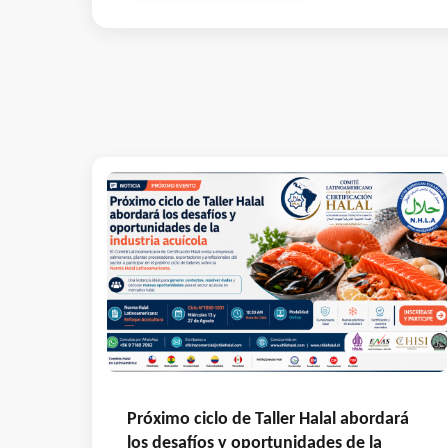
Próximo ciclo de Taller Halal abordará
los desafíos y oportunidades de la