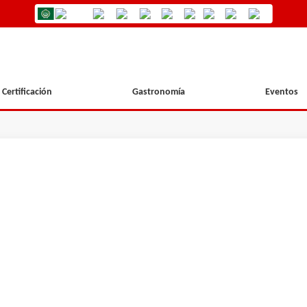
Certificación
Gastronomía
Eventos