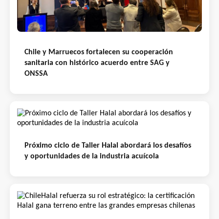
Chile y Marruecos fortalecen su cooperación
sanitaria con histórico acuerdo entre SAG y
ONSSA
Próximo ciclo de Taller Halal abordará los desafíos
y oportunidades de la industria acuícola