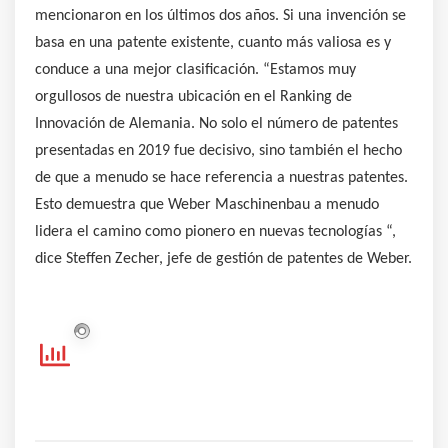
mencionaron en los últimos dos años. Si una invención se
basa en una patente existente, cuanto más valiosa es y
conduce a una mejor clasificación. “Estamos muy
orgullosos de nuestra ubicación en el Ranking de
Innovación de Alemania. No solo el número de patentes
presentadas en 2019 fue decisivo, sino también el hecho
de que a menudo se hace referencia a nuestras patentes.
Esto demuestra que Weber Maschinenbau a menudo
lidera el camino como pionero en nuevas tecnologías “,
dice Steffen Zecher, jefe de gestión de patentes de Weber.