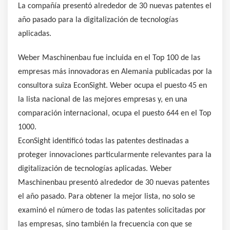
La compañía presentó alrededor de 30 nuevas patentes el
año pasado para la digitalización de tecnologías
aplicadas.
Weber Maschinenbau fue incluida en el Top 100 de las
empresas más innovadoras en Alemania publicadas por la
consultora suiza EconSight. Weber ocupa el puesto 45 en
la lista nacional de las mejores empresas y, en una
comparación internacional, ocupa el puesto 644 en el Top
1000.
EconSight identificó todas las patentes destinadas a
proteger innovaciones particularmente relevantes para la
digitalización de tecnologías aplicadas. Weber
Maschinenbau presentó alrededor de 30 nuevas patentes
el año pasado. Para obtener la mejor lista, no solo se
examinó el número de todas las patentes solicitadas por
las empresas, sino también la frecuencia con que se