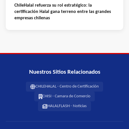
ChileHalal refuerza su rol estratégico: la
certificación Halal gana terreno entre las grandes
empresas chilenas
Nuestros Sitios Relacionados
CHILEHALAL - Centro de Certificación
CHISI - Camara de Comercio
HALALFLASH - Noticias