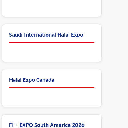
Saudi International Halal Expo
Halal Expo Canada
FI – EXPO South America 2026