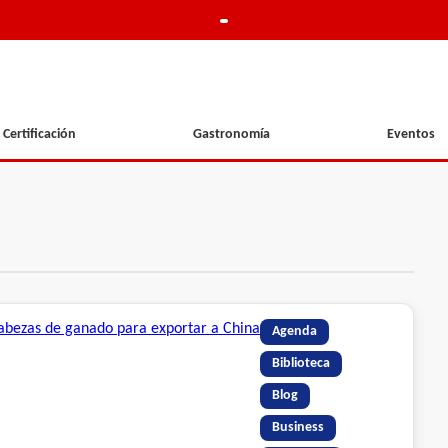
Certificación
Gastronomía
Eventos
Agenda
Biblioteca
Blog
Business