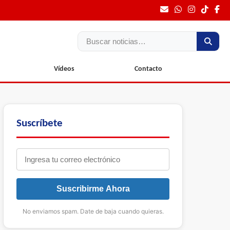
Buscar
Vídeos
Contacto
Suscríbete
Suscribirme Ahora
No enviamos spam. Date de baja cuando quieras.