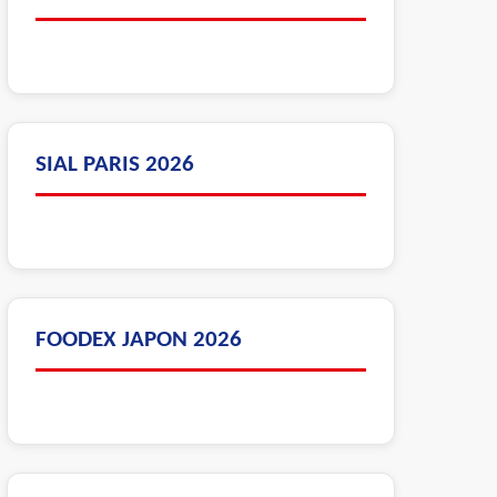
SIAL PARIS 2026
FOODEX JAPON 2026