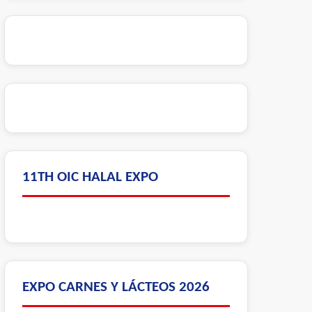
11TH OIC HALAL EXPO
EXPO CARNES Y LÁCTEOS 2026