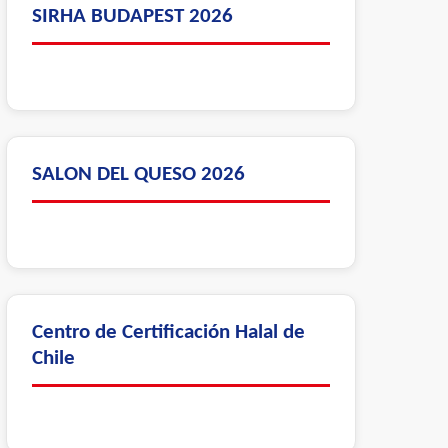
SIRHA BUDAPEST 2026
SALON DEL QUESO 2026
Centro de Certificación Halal de
Chile