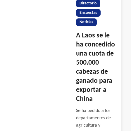
Directorio
Encuestas
Noticias
A Laos se le
ha concedido
una cuota de
500.000
cabezas de
ganado para
exportar a
China
Se ha pedido a los
departamentos de
agricultura y