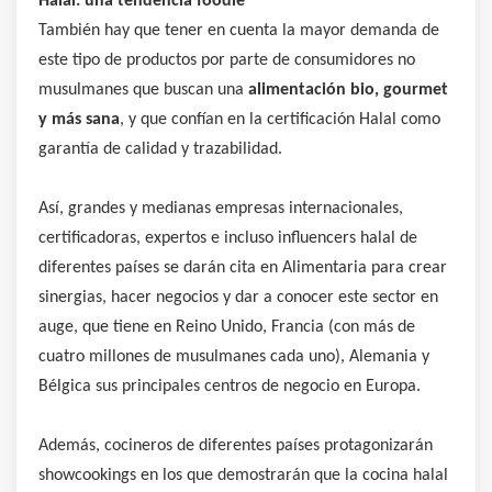
Halal: una tendencia foodie
También hay que tener en cuenta la mayor demanda de
este tipo de productos por parte de consumidores no
musulmanes que buscan una
alimentación bio, gourmet
y más sana
, y que confían en la certificación Halal como
garantía de calidad y trazabilidad.
Así, grandes y medianas empresas internacionales,
certificadoras, expertos e incluso influencers halal de
diferentes países se darán cita en Alimentaria para crear
sinergias, hacer negocios y dar a conocer este sector en
auge, que tiene en Reino Unido, Francia (con más de
cuatro millones de musulmanes cada uno), Alemania y
Bélgica sus principales centros de negocio en Europa.
Además, cocineros de diferentes países protagonizarán
showcookings en los que demostrarán que la cocina halal