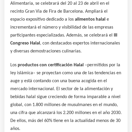
Alimentaria, se celebrará del 20 al 23 de abril en el
recinto Gran Via de Fira de Barcelona. Ampliará el
espacio expositivo dedicado a los
alimentos halal
e
incrementará el número y visibilidad de las empresas
participantes especializadas. Además, se celebrará el
III
Congreso Halal
, con destacados expertos internacionales
y diversas demostraciones culinarias.
Los
productos con certificación Halal
–permitidos por la
ley islámica– se proyectan como una de las tendencias en
auge y está contando con una buena acogida en el
mercado internacional. El sector de la alimentación y
bebidas halal sigue creciendo de forma imparable a nivel
global, con 1.800 millones de musulmanes en el mundo,
una cifra que alcanzará los 2.200 millones en el año 2030.
De ellos, más del 60% tiene en la actualidad menos de 30
años.