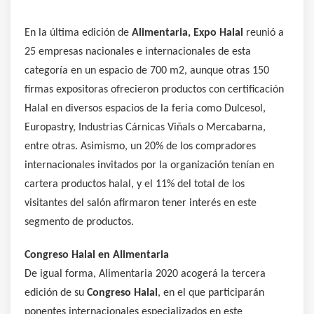
En la última edición de
Alimentaria, Expo Halal
reunió a
25 empresas nacionales e internacionales de esta
categoría en un espacio de 700 m2, aunque otras 150
firmas expositoras ofrecieron productos con certificación
Halal en diversos espacios de la feria como Dulcesol,
Europastry, Industrias Cárnicas Viñals o Mercabarna,
entre otras. Asimismo, un 20% de los compradores
internacionales invitados por la organización tenían en
cartera productos halal, y el 11% del total de los
visitantes del salón afirmaron tener interés en este
segmento de productos.
Congreso Halal en Alimentaria
De igual forma, Alimentaria 2020 acogerá la tercera
edición de su
Congreso Halal
, en el que participarán
ponentes internacionales especializados en este