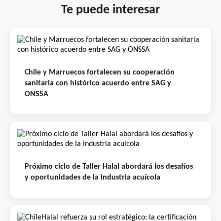
Te puede interesar
Chile y Marruecos fortalecen su cooperación
sanitaria con histórico acuerdo entre SAG y
ONSSA
Próximo ciclo de Taller Halal abordará los desafíos
y oportunidades de la industria acuícola