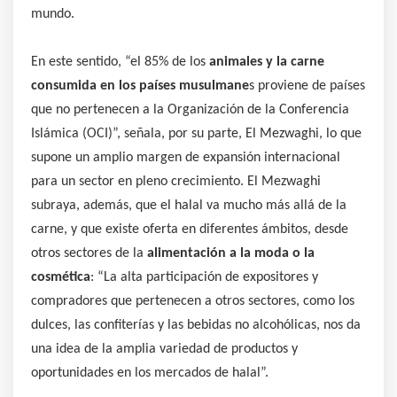
mundo.
En este sentido, “el 85% de los
animales y la carne
consumida en los países musulmane
s proviene de países
que no pertenecen a la Organización de la Conferencia
Islámica (OCI)”, señala, por su parte, El Mezwaghi, lo que
supone un amplio margen de expansión internacional
para un sector en pleno crecimiento. El Mezwaghi
subraya, además, que el halal va mucho más allá de la
carne, y que existe oferta en diferentes ámbitos, desde
otros sectores de la
alimentación a la moda o la
cosmética
: “La alta participación de expositores y
compradores que pertenecen a otros sectores, como los
dulces, las confiterías y las bebidas no alcohólicas, nos da
una idea de la amplia variedad de productos y
oportunidades en los mercados de halal”.