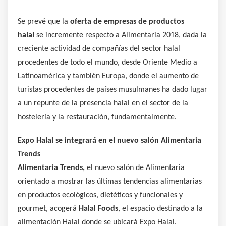
Se prevé que la
oferta de empresas de productos
halal
se incremente respecto a Alimentaria 2018, dada la
creciente actividad de compañías del sector halal
procedentes de todo el mundo, desde Oriente Medio a
Latinoamérica y también Europa, donde el aumento de
turistas procedentes de países musulmanes ha dado lugar
a un repunte de la presencia halal en el sector de la
hostelería y la restauración, fundamentalmente.
Expo Halal se integrará en el nuevo salón Alimentaria
Trends
Alimentaria Trends,
el nuevo salón de Alimentaria
orientado a mostrar las últimas tendencias alimentarias
en productos ecológicos, dietéticos y funcionales y
gourmet, acogerá
Halal Foods
, el espacio destinado a la
alimentación Halal donde se ubicará Expo Halal.