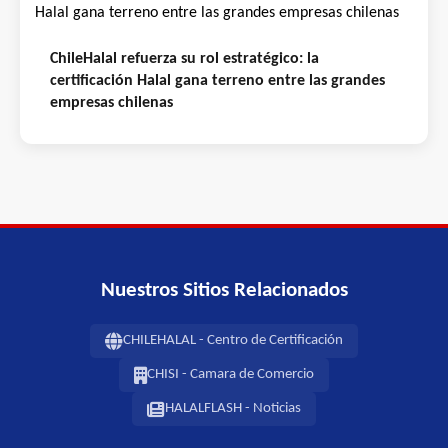
ChileHalal refuerza su rol estratégico: la
certificación Halal gana terreno entre las grandes
empresas chilenas
Nuestros Sitios Relacionados
CHILEHALAL - Centro de Certificación
CHISI - Camara de Comercio
HALALFLASH - Noticias