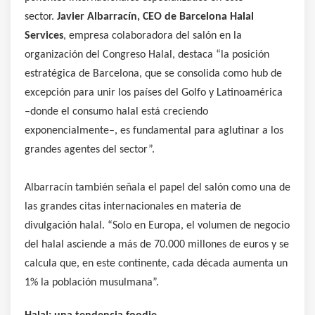
sector.
Javier Albarracín, CEO de Barcelona Halal
Services
, empresa colaboradora del salón en la
organización del Congreso Halal, destaca “la posición
estratégica de Barcelona, que se consolida como hub de
excepción para unir los países del Golfo y Latinoamérica
–donde el consumo halal está creciendo
exponencialmente–, es fundamental para aglutinar a los
grandes agentes del sector”.
Albarracín también señala el papel del salón como una de
las grandes citas internacionales en materia de
divulgación halal. “Solo en Europa, el volumen de negocio
del halal asciende a más de 70.000 millones de euros y se
calcula que, en este continente, cada década aumenta un
1% la población musulmana”.