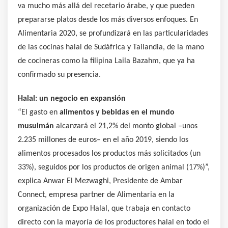
va mucho más allá del recetario árabe, y que pueden
prepararse platos desde los más diversos enfoques. En
Alimentaria 2020, se profundizará en las particularidades
de las cocinas halal de Sudáfrica y Tailandia, de la mano
de cocineras como la filipina Laila Bazahm, que ya ha
confirmado su presencia.
Halal: un negocio en expansión
“El gasto en
alimentos y bebidas en el mundo
musulmán
alcanzará el 21,2% del monto global –unos
2.235 millones de euros– en el año 2019, siendo los
alimentos procesados los productos más solicitados (un
33%), seguidos por los productos de origen animal (17%)”,
explica Anwar El Mezwaghi, Presidente de Ambar
Connect, empresa partner de Alimentaria en la
organización de Expo Halal, que trabaja en contacto
directo con la mayoría de los productores halal en todo el