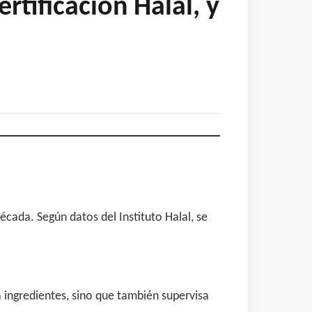
tificación Halal, y
cada. Según datos del Instituto Halal, se
 ingredientes, sino que también supervisa