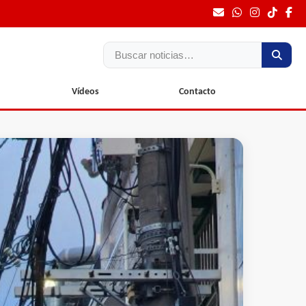
Buscar
Vídeos
Contacto