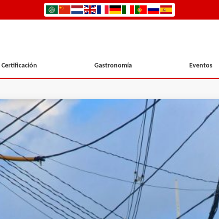
Certificación
Gastronomía
Eventos