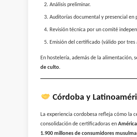
Análisis preliminar.
Auditorías documental y presencial en 
Revisión técnica por un comité indepen
Emisión del certificado (válido por tre
En hostelería, además de la alimentación,
de culto
.
Córdoba y Latinoamérica
La experiencia cordobesa refleja cómo la c
consolidación de certificadoras en
América
1.900 millones de consumidores musulm