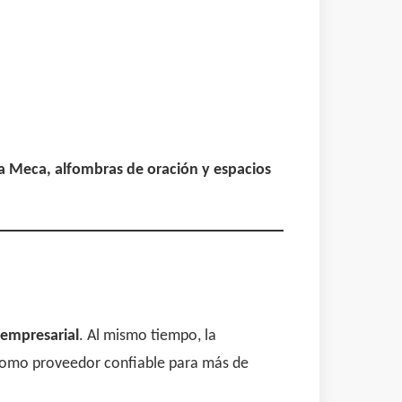
La Meca, alfombras de oración y espacios
 empresarial
. Al mismo tiempo, la
 como proveedor confiable para más de