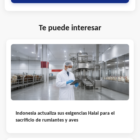
Te puede interesar
Indonesia actualiza sus exigencias Halal para el
sacrificio de rumiantes y aves