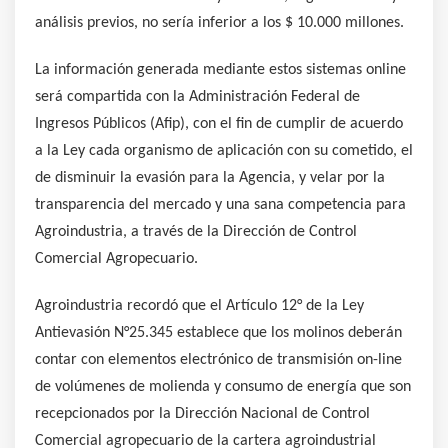
análisis previos, no sería inferior a los $ 10.000 millones.
La información generada mediante estos sistemas online
será compartida con la Administración Federal de
Ingresos Públicos (Afip), con el fin de cumplir de acuerdo
a la Ley cada organismo de aplicación con su cometido, el
de disminuir la evasión para la Agencia, y velar por la
transparencia del mercado y una sana competencia para
Agroindustria, a través de la Dirección de Control
Comercial Agropecuario.
Agroindustria recordó que el Artículo 12° de la Ley
Antievasión N°25.345 establece que los molinos deberán
contar con elementos electrónico de transmisión on-line
de volúmenes de molienda y consumo de energía que son
recepcionados por la Dirección Nacional de Control
Comercial agropecuario de la cartera agroindustrial