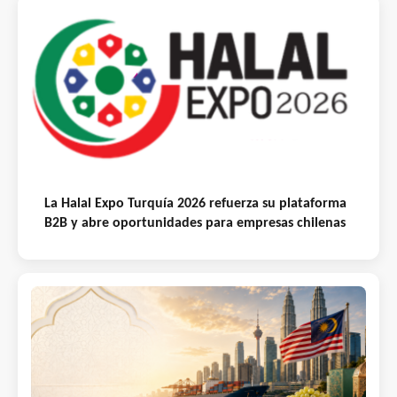
La Halal Expo Turquía 2026 refuerza su plataforma
B2B y abre oportunidades para empresas chilenas