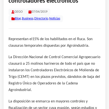
controladores electrónicos
GEGO
07/04/2019
Blog
,
Business
,
Directorio
,
Noticias
Representan el15% de los habilitados en el Ruca. Son
clausuras temporales dispuestas por Agroindustria.
La Dirección Nacional de Control Comercial Agropecuario
clausuró a 25 molinos harineros de todo el país que no
instalaron los Controladores Electrónicos de Molienda de
Trigo (CEMT) en los plazos previstos, dándolos de baja del
Registro Único de Operadores de la Cadena
Agroindustrial.
La disposición se enmarca en mayores controles y
fiscalización de un sector cuya evasión, según estudios y