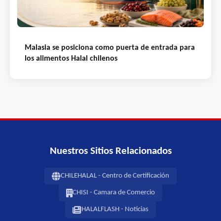
Malasia se posiciona como puerta de entrada para
los alimentos Halal chilenos
Nuestros Sitios Relacionados
CHILEHALAL - Centro de Certificación
CHISI - Camara de Comercio
HALALFLASH - Noticias