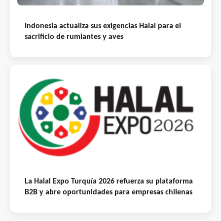
Indonesia actualiza sus exigencias Halal para el
sacrificio de rumiantes y aves
La Halal Expo Turquía 2026 refuerza su plataforma
B2B y abre oportunidades para empresas chilenas