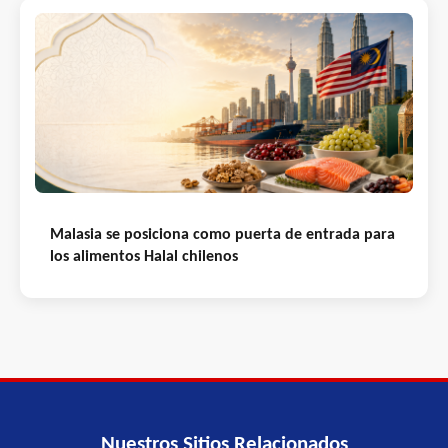
Malasia se posiciona como puerta de entrada para
los alimentos Halal chilenos
Nuestros Sitios Relacionados