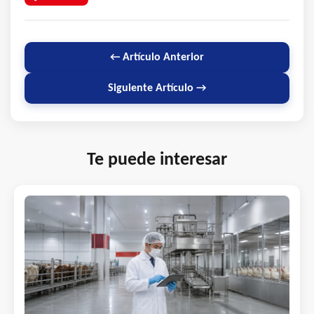
← Artículo Anterior
Siguiente Artículo →
Te puede interesar