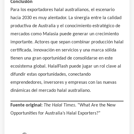
Conclusión
Para los exportadores halal australianos, el escenario
hacia 2030 es muy alentador. La sinergia entre la calidad
productiva de Australia y el conocimiento estratégico de
mercados como Malasia puede generar un crecimiento
importante. Actores que sepan combinar producción halal
certificada, innovación en servicios y una marca sólida
tienen una gran oportunidad de consolidarse en este
ecosistema global. HalalFlash puede jugar un rol clave al
difundir estas oportunidades, conectando
emprendedores, inversores y empresas con las nuevas
dinámicas del mercado halal australiano.
Fuente original:
The Halal Times
. “What Are the New
Opportunities for Australia’s Halal Exporters?”