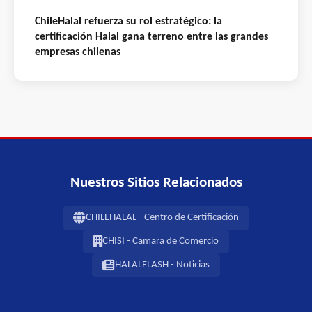
ChileHalal refuerza su rol estratégico: la
certificación Halal gana terreno entre las grandes
empresas chilenas
Nuestros Sitios Relacionados
CHILEHALAL - Centro de Certificación
CHISI - Camara de Comercio
HALALFLASH - Noticias