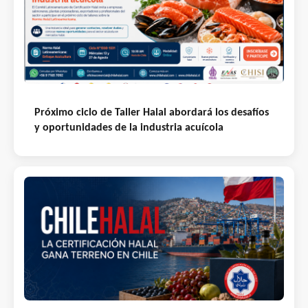
Próximo ciclo de Taller Halal abordará los desafíos
y oportunidades de la industria acuícola