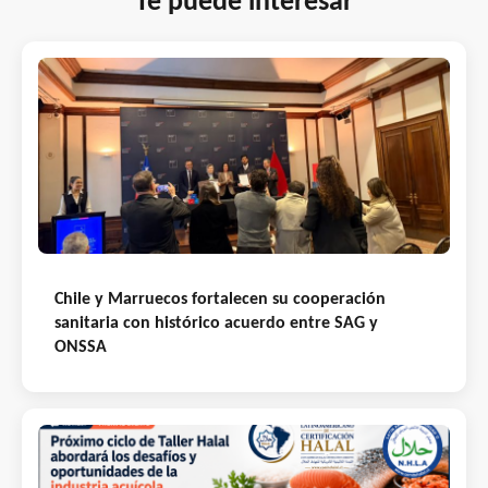
Te puede interesar
Chile y Marruecos fortalecen su cooperación
sanitaria con histórico acuerdo entre SAG y
ONSSA