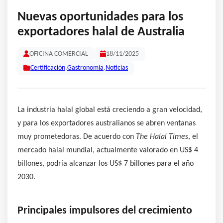
Nuevas oportunidades para los
exportadores halal de Australia
OFICINA COMERCIAL
18/11/2025
Certificación
,
Gastronomía
,
Noticias
La industria halal global está creciendo a gran velocidad,
y para los exportadores australianos se abren ventanas
muy prometedoras. De acuerdo con
The Halal Times
, el
mercado halal mundial, actualmente valorado en US$ 4
billones, podría alcanzar los US$ 7 billones para el año
2030.
Principales impulsores del crecimiento