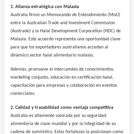
1. Alianza estratégica con Malasia
Australia firmó un Memorando de Entendimiento (MoU)
entre la Australian Trade and Investment Commission
(Austrade) y la Halal Development Corporation (HDC) de
Malasia. Este acuerdo representa una oportunidad clave
para que los exportadores australianos accedan al
dinámico sector halal alimentario malasio.
Además, promueve el intercambio de conocimientos,
marketing conjunto, educación en certificación halal,
capacitación para empresas y colaboración en eventos
comerciales.
2. Calidad y trazabilidad como ventaja competitiva
Australia es altamente valorada por su seguridad
alimentaria de clase mundial y por la integridad de su
cadena de suministro. Estas fortalezas la posicionan como