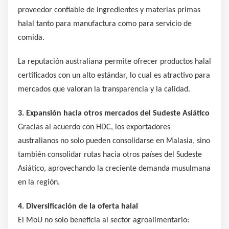
proveedor confiable de ingredientes y materias primas
halal tanto para manufactura como para servicio de
comida.
La reputación australiana permite ofrecer productos halal
certificados con un alto estándar, lo cual es atractivo para
mercados que valoran la transparencia y la calidad.
3. Expansión hacia otros mercados del Sudeste Asiático
Gracias al acuerdo con HDC, los exportadores
australianos no solo pueden consolidarse en Malasia, sino
también consolidar rutas hacia otros países del Sudeste
Asiático, aprovechando la creciente demanda musulmana
en la región.
4. Diversificación de la oferta halal
El MoU no solo beneficia al sector agroalimentario: