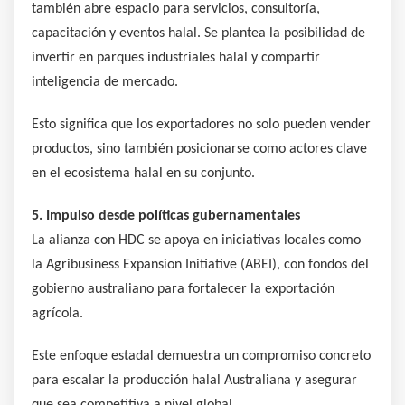
también abre espacio para servicios, consultoría,
capacitación y eventos halal. Se plantea la posibilidad de
invertir en parques industriales halal y compartir
inteligencia de mercado.
Esto significa que los exportadores no solo pueden vender
productos, sino también posicionarse como actores clave
en el ecosistema halal en su conjunto.
5. Impulso desde políticas gubernamentales
La alianza con HDC se apoya en iniciativas locales como
la Agribusiness Expansion Initiative (ABEI), con fondos del
gobierno australiano para fortalecer la exportación
agrícola.
Este enfoque estadal demuestra un compromiso concreto
para escalar la producción halal Australiana y asegurar
que sea competitiva a nivel global.