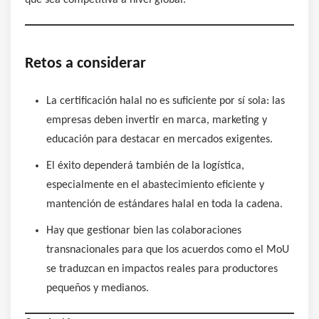
Retos a considerar
La certificación halal no es suficiente por sí sola: las
empresas deben invertir en marca, marketing y
educación para destacar en mercados exigentes.
El éxito dependerá también de la logística,
especialmente en el abastecimiento eficiente y
mantención de estándares halal en toda la cadena.
Hay que gestionar bien las colaboraciones
transnacionales para que los acuerdos como el MoU
se traduzcan en impactos reales para productores
pequeños y medianos.