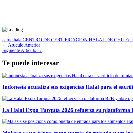
carne halal
CENTRO DE CERTIFICACIÓN HALAL DE CHILE
ch
← Artículo Anterior
Siguiente Artículo →
Te puede interesar
Indonesia actualiza sus exigencias Halal para el sacrif
La Halal Expo Turquía 2026 refuerza su plataforma 
Malasia se posiciona como puerta de entrada para los