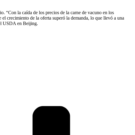
o. “Con la caída de los precios de la carne de vacuno en los
 el crecimiento de la oferta superó la demanda, lo que llevó a una
del USDA en Beijing.