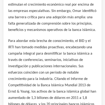
estimulan el crecimiento económico real por encima de
las empresas especulativas. Sin embargo, Omar identificó
una barrera crítica para una adopción más amplia: una
falta generalizada de comprensión sobre los principios,
beneficios y mecanismos operativos de la banca islámica.
Para abordar esta brecha de conocimiento, el BID y el
IRTI han tomado medidas proactivas, encabezando una
campaña integral para desmitificar la banca islámica a
través de conferencias, seminarios, iniciativas de
investigación y publicaciones internacionales. Sus
esfuerzos coinciden con un período de notable
crecimiento para la industria. Citando el Informe de
Competitividad de la Banca Islámica Mundial 2013 de
Ernst & Young, los activos de la banca islámica global han
aumentado de 1,3 billones de dólares en 2011 a 1,8
billones de dólares, y los 20 principales bancos islámicos