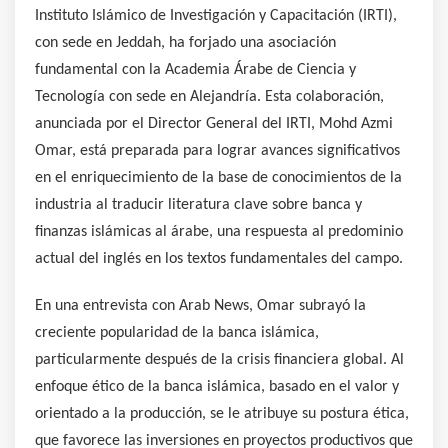
Instituto Islámico de Investigación y Capacitación (IRTI),
con sede en Jeddah, ha forjado una asociación
fundamental con la Academia Árabe de Ciencia y
Tecnología con sede en Alejandría. Esta colaboración,
anunciada por el Director General del IRTI, Mohd Azmi
Omar, está preparada para lograr avances significativos
en el enriquecimiento de la base de conocimientos de la
industria al traducir literatura clave sobre banca y
finanzas islámicas al árabe, una respuesta al predominio
actual del inglés en los textos fundamentales del campo.
En una entrevista con Arab News, Omar subrayó la
creciente popularidad de la banca islámica,
particularmente después de la crisis financiera global. Al
enfoque ético de la banca islámica, basado en el valor y
orientado a la producción, se le atribuye su postura ética,
que favorece las inversiones en proyectos productivos que