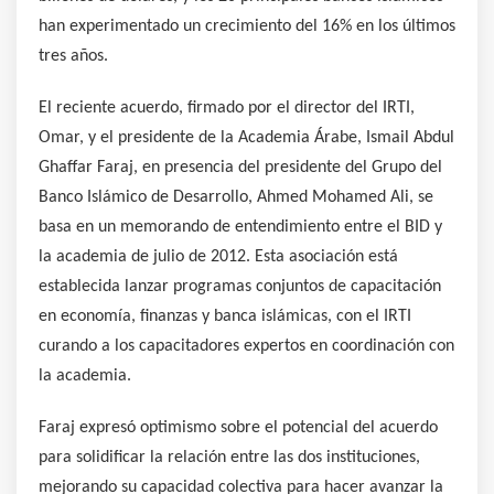
han experimentado un crecimiento del 16% en los últimos
tres años.
El reciente acuerdo, firmado por el director del IRTI,
Omar, y el presidente de la Academia Árabe, Ismail Abdul
Ghaffar Faraj, en presencia del presidente del Grupo del
Banco Islámico de Desarrollo, Ahmed Mohamed Ali, se
basa en un memorando de entendimiento entre el BID y
la academia de julio de 2012. Esta asociación está
establecida lanzar programas conjuntos de capacitación
en economía, finanzas y banca islámicas, con el IRTI
curando a los capacitadores expertos en coordinación con
la academia.
Faraj expresó optimismo sobre el potencial del acuerdo
para solidificar la relación entre las dos instituciones,
mejorando su capacidad colectiva para hacer avanzar la