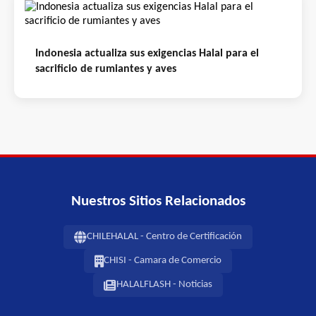
Indonesia actualiza sus exigencias Halal para el
sacrificio de rumiantes y aves
Nuestros Sitios Relacionados
CHILEHALAL - Centro de Certificación
CHISI - Camara de Comercio
HALALFLASH - Noticias