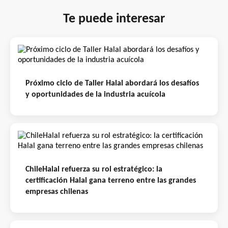
Te puede interesar
Próximo ciclo de Taller Halal abordará los desafíos
y oportunidades de la industria acuícola
ChileHalal refuerza su rol estratégico: la
certificación Halal gana terreno entre las grandes
empresas chilenas