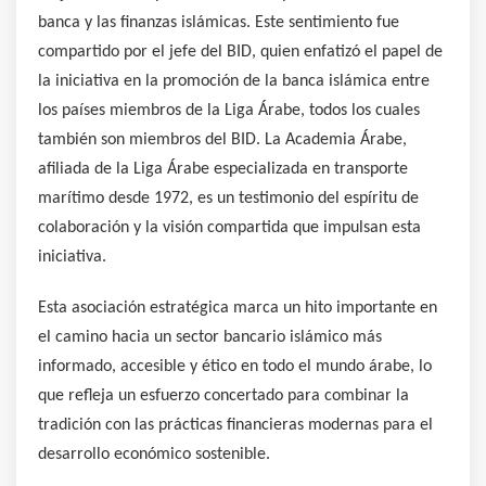
banca y las finanzas islámicas. Este sentimiento fue
compartido por el jefe del BID, quien enfatizó el papel de
la iniciativa en la promoción de la banca islámica entre
los países miembros de la Liga Árabe, todos los cuales
también son miembros del BID. La Academia Árabe,
afiliada de la Liga Árabe especializada en transporte
marítimo desde 1972, es un testimonio del espíritu de
colaboración y la visión compartida que impulsan esta
iniciativa.
Esta asociación estratégica marca un hito importante en
el camino hacia un sector bancario islámico más
informado, accesible y ético en todo el mundo árabe, lo
que refleja un esfuerzo concertado para combinar la
tradición con las prácticas financieras modernas para el
desarrollo económico sostenible.