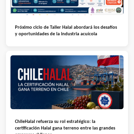
Próximo ciclo de Taller Halal abordará los desafíos
y oportunidades de la industria acuícola
ChileHalal refuerza su rol estratégico: la
certificación Halal gana terreno entre las grandes