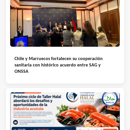
Chile y Marruecos fortalecen su cooperación
sanitaria con histórico acuerdo entre SAG y
ONSSA