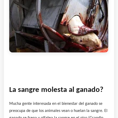
La sangre molesta al ganado?
Mucha gente interesada en el bienestar del ganado se
preocupa de que los animales vean o huelan la sangre. El