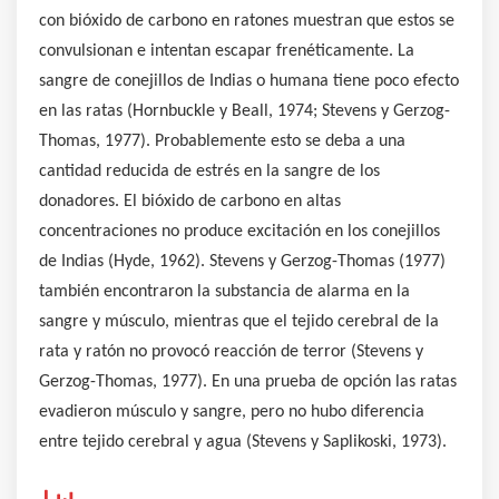
con bióxido de carbono en ratones muestran que estos se
convulsionan e intentan escapar frenéticamente. La
sangre de conejillos de Indias o humana tiene poco efecto
en las ratas (Hornbuckle y Beall, 1974; Stevens y Gerzog-
Thomas, 1977). Probablemente esto se deba a una
cantidad reducida de estrés en la sangre de los
donadores. El bióxido de carbono en altas
concentraciones no produce excitación en los conejillos
de Indias (Hyde, 1962). Stevens y Gerzog-Thomas (1977)
también encontraron la substancia de alarma en la
sangre y músculo, mientras que el tejido cerebral de la
rata y ratón no provocó reacción de terror (Stevens y
Gerzog-Thomas, 1977). En una prueba de opción las ratas
evadieron músculo y sangre, pero no hubo diferencia
entre tejido cerebral y agua (Stevens y Saplikoski, 1973).