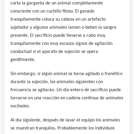
corta la garganta de un animal completamente
consciente con un cuchillo filoso. El ganado
tranquilamente coloca su cabeza en un artefacto
sujetador y algunos animales lamen o beben la sangre
presente. El sacrificio puede llevarse a cabo muy
tranquilamente con muy escasos signos de agitación
conductual si el aparato de sujeción se opera
gentilmente.
Sin embargo, si algún animal se torna agitado o frenético
durante la sujeción, los animales siguientes con
frecuencia se agitarán. Un día entero de sacrificio puede
tornarse en una reacción en cadena continua de animales
excitados.
Al día siguiente, después de lavar el equipo los animales
se muestran tranquilos. Probablemente los individuos