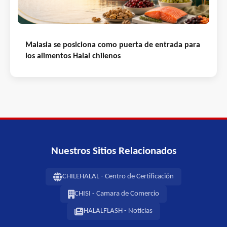
Malasia se posiciona como puerta de entrada para
los alimentos Halal chilenos
Nuestros Sitios Relacionados
CHILEHALAL - Centro de Certificación
CHISI - Camara de Comercio
HALALFLASH - Noticias