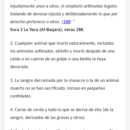
injustamente unos a otros, ni empleéis artimañas legales
tratando de devorar injusta y deliberadamente lo que por
derecho pertenece a otros. (
188
) “
Sura 2 La Vaca (Al-Baqara), verso 188.
2. Cualquier animal que murió naturalmente, incluidos
los animales asfixiados, atónito y murió después de una
caída o un cuerno de un golpe o una bestia lo haya
devorado.
3. La sangre derramada por la masacre o la de un animal
muerto no se han sacrificado, incluso en pequeñas
cantidades.
4. Carne de cerdo y todo lo que se deriva de ella (de la
sangre, derivados de las grasas y otros).