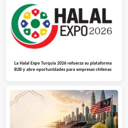
La Halal Expo Turquía 2026 refuerza su plataforma
B2B y abre oportunidades para empresas chilenas