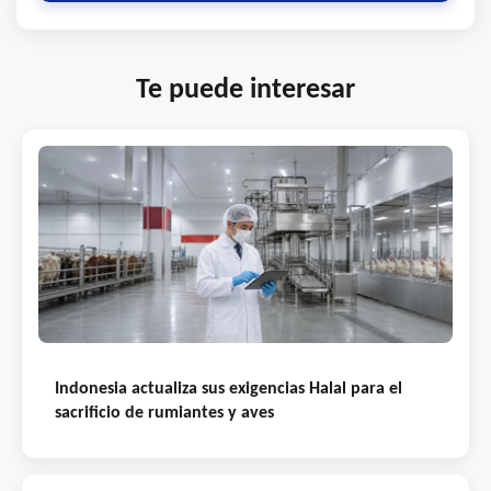
Te puede interesar
Indonesia actualiza sus exigencias Halal para el
sacrificio de rumiantes y aves