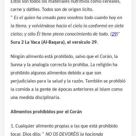
Estos son todos los materiales nutritivos como cereales,
carne y dátiles. Todos son de origen lícito.
” Es el quien ha creado para vosotros todo cuanto hay en
la tierra, y volviéndose hacia el cielo lo conformó en siete
cielos; y sólo Él tiene pleno conocimiento de todo. (
29
)”
Sura 2 La Vaca (Al-Baqara), el versículo 29.
Ningún alimento está prohibido, salvo que el Corán, la
Sunna y la analogía correcta lo prohiba. La religión ha
prohibido algunos alimentos debido a que son
perjudiciales para la salud y la razón. También se prohibió
la comida a la gente de épocas anteriores al Islam como
una medida disciplinaria.
Alimentos prohibidos por el Corán
1. Cualquier alimento propias a las que está prohibido
tocar. Dios dijo:
” NO OS DEVORÉIS la hacienda