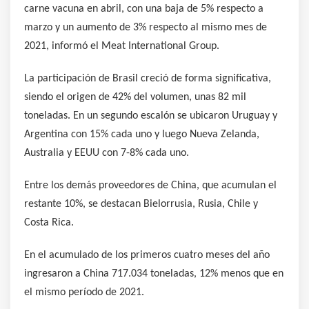
carne vacuna en abril, con una baja de 5% respecto a
marzo y un aumento de 3% respecto al mismo mes de
2021, informó el Meat International Group.
La participación de Brasil creció de forma significativa,
siendo el origen de 42% del volumen, unas 82 mil
toneladas. En un segundo escalón se ubicaron Uruguay y
Argentina con 15% cada uno y luego Nueva Zelanda,
Australia y EEUU con 7-8% cada uno.
Entre los demás proveedores de China, que acumulan el
restante 10%, se destacan Bielorrusia, Rusia, Chile y
Costa Rica.
En el acumulado de los primeros cuatro meses del año
ingresaron a China 717.034 toneladas, 12% menos que en
el mismo período de 2021.