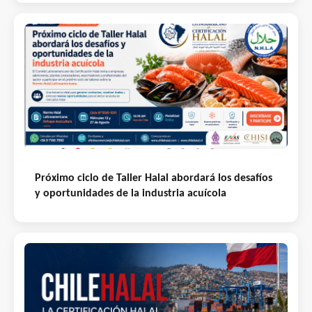
Próximo ciclo de Taller Halal abordará los desafíos
y oportunidades de la industria acuícola