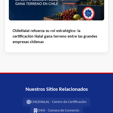
ChileHalal refuerza su rol estratégico: la
certificación Halal gana terreno entre las grandes
empresas chilenas
Nuestros Sitios Relacionados
CHILEHALAL - Centro de Certificación
CHISI - Camara de Comercio