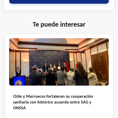
Te puede interesar
Chile y Marruecos fortalecen su cooperación
sanitaria con histórico acuerdo entre SAG y
ONSSA