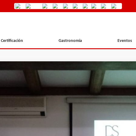
Certificación
Gastronomía
Eventos