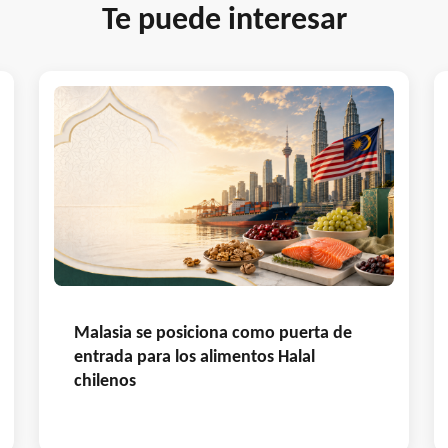
Te puede interesar
Malasia se posiciona como puerta de
entrada para los alimentos Halal
chilenos