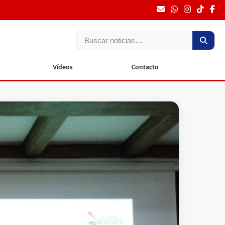
Buscar
Vídeos
Contacto