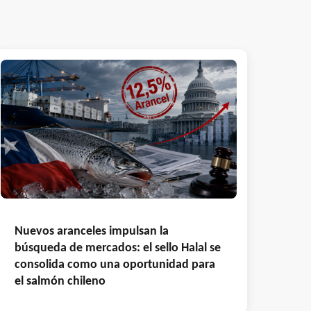
Nuevos aranceles impulsan la
búsqueda de mercados: el sello Halal se
consolida como una oportunidad para
el salmón chileno