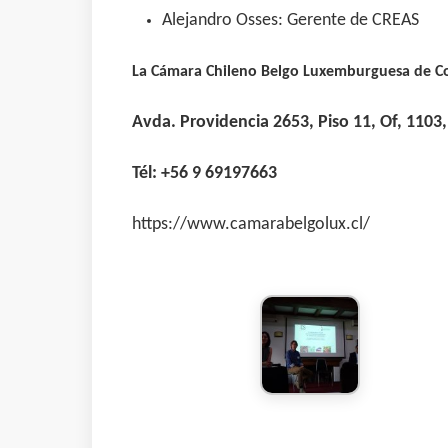
Alejandro Osses: Gerente de CREAS
La Cámara Chileno Belgo Luxemburguesa de 
Avda. Providencia 2653, Piso 11, Of, 1103,
Tél: +56 9 69197663
https://www.camarabelgolux.cl/