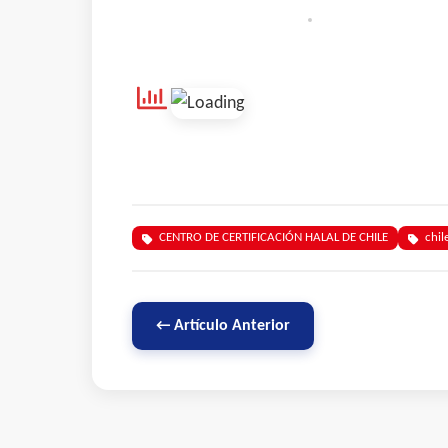
CENTRO DE CERTIFICACIÓN HALAL DE CHILE
chil
← Artículo Anterior