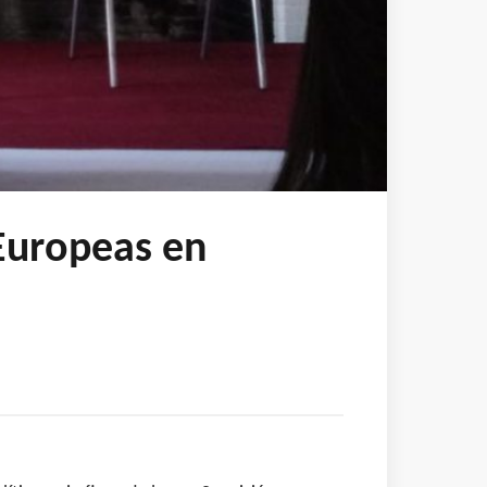
Europeas en