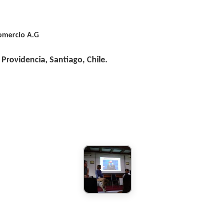
Comercio A.G
 Providencia, Santiago, Chile.