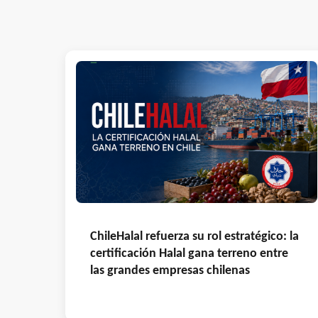
ChileHalal refuerza su rol estratégico: la
certificación Halal gana terreno entre
las grandes empresas chilenas