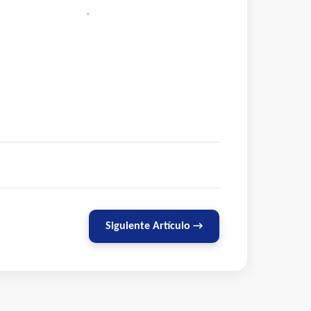
Siguiente Artículo →