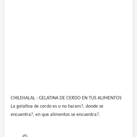
CHILEHALAL : GELATINA DE CERDO EN TUS ALIMENTOS
La gelatina de cerdo es o no haram?, donde se
encuentra?, en que alimentos se encuentra?.