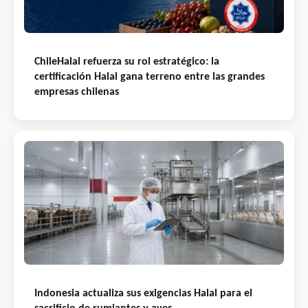
ChileHalal refuerza su rol estratégico: la
certificación Halal gana terreno entre las grandes
empresas chilenas
Indonesia actualiza sus exigencias Halal para el