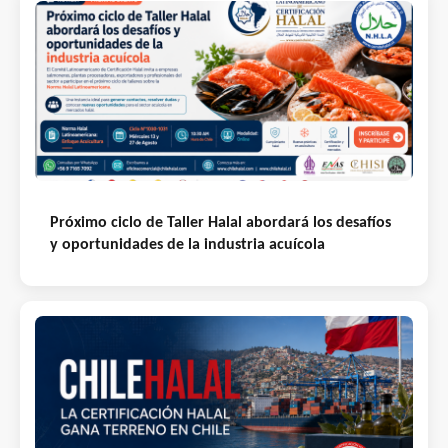
Próximo ciclo de Taller Halal abordará los desafíos
y oportunidades de la industria acuícola