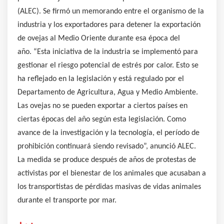
(ALEC). Se firmó un memorando entre el organismo de la
industria y los exportadores para detener la exportación
de ovejas al Medio Oriente durante esa época del
año. “Esta iniciativa de la industria se implementó para
gestionar el riesgo potencial de estrés por calor. Esto se
ha reflejado en la legislación y está regulado por el
Departamento de Agricultura, Agua y Medio Ambiente.
Las ovejas no se pueden exportar a ciertos países en
ciertas épocas del año según esta legislación. Como
avance de la investigación y la tecnología, el período de
prohibición continuará siendo revisado”, anunció ALEC.
La medida se produce después de años de protestas de
activistas por el bienestar de los animales que acusaban a
los transportistas de pérdidas masivas de vidas animales
durante el transporte por mar.