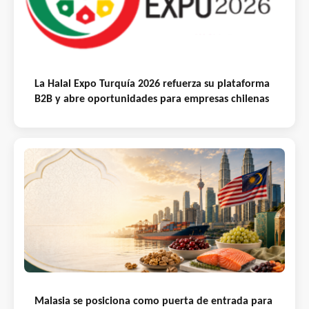
La Halal Expo Turquía 2026 refuerza su plataforma
B2B y abre oportunidades para empresas chilenas
Malasia se posiciona como puerta de entrada para