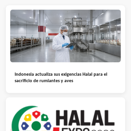
Indonesia actualiza sus exigencias Halal para el
sacrificio de rumiantes y aves