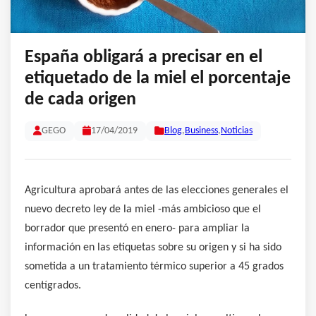
España obligará a precisar en el
etiquetado de la miel el porcentaje
de cada origen
GEGO
17/04/2019
Blog
,
Business
,
Noticias
Agricultura aprobará antes de las elecciones generales el
nuevo decreto ley de la miel -más ambicioso que el
borrador que presentó en enero- para ampliar la
información en las etiquetas sobre su origen y si ha sido
sometida a un tratamiento térmico superior a 45 grados
centígrados.