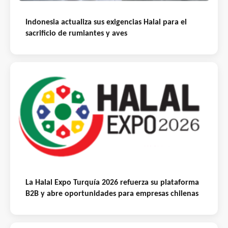
Indonesia actualiza sus exigencias Halal para el
sacrificio de rumiantes y aves
La Halal Expo Turquía 2026 refuerza su plataforma
B2B y abre oportunidades para empresas chilenas