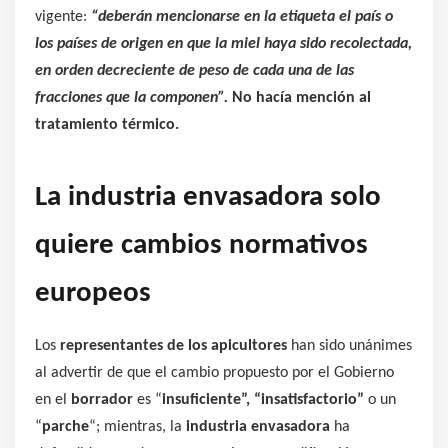
vigente:
“deberán mencionarse en la etiqueta el país o
los países de origen en que la miel haya sido recolectada,
en orden decreciente de peso de cada una de las
fracciones que la componen”.
No hacía mención al
tratamiento térmico.
La industria envasadora solo
quiere cambios normativos
europeos
Los
representantes de los apicultores
han sido unánimes
al advertir de que el cambio propuesto por el Gobierno
en el
borrador
es “
insuficiente”, “insatisfactorio”
o un
“
parche
“; mientras, la
industria envasadora
ha