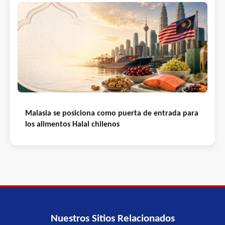
Malasia se posiciona como puerta de entrada para
los alimentos Halal chilenos
Nuestros Sitios Relacionados