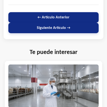
← Artículo Anterior
Siguiente Artículo →
Te puede interesar