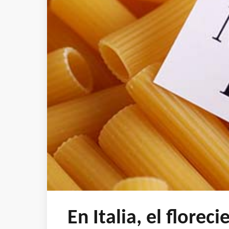
En Italia, el flore