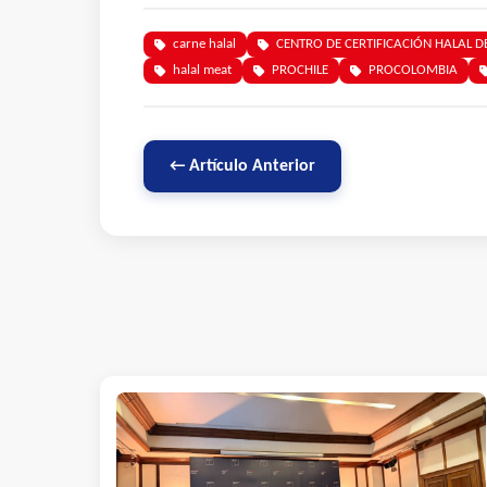
carne halal
CENTRO DE CERTIFICACIÓN HALAL DE
halal meat
PROCHILE
PROCOLOMBIA
← Artículo Anterior