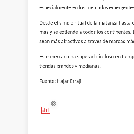
especialmente en los mercados emergentes
Desde el simple ritual de la matanza hasta e
más y se extiende a todos los continentes.
sean más atractivos a través de marcas más
Este mercado ha superado incluso en tiemp
tiendas grandes y medianas.
Fuente: Hajar Erraji