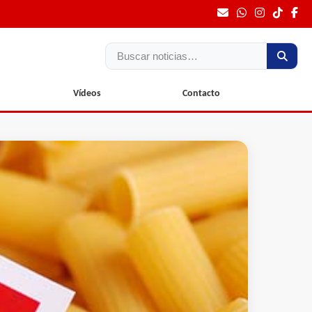
Buscar
Vídeos
Contacto