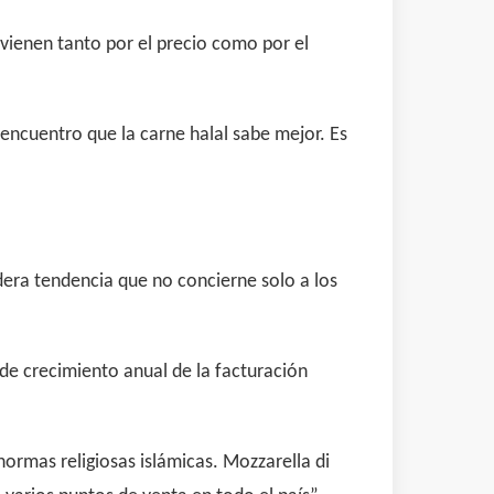
vienen tanto por el precio como por el
encuentro que la carne halal sabe mejor. Es
dera tendencia que no concierne solo a los
de crecimiento anual de la facturación
ormas religiosas islámicas. Mozzarella di