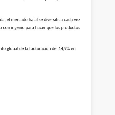
da, el mercado halal se diversifica cada vez
do con ingenio para hacer que los productos
o global de la facturación del 14,9% en