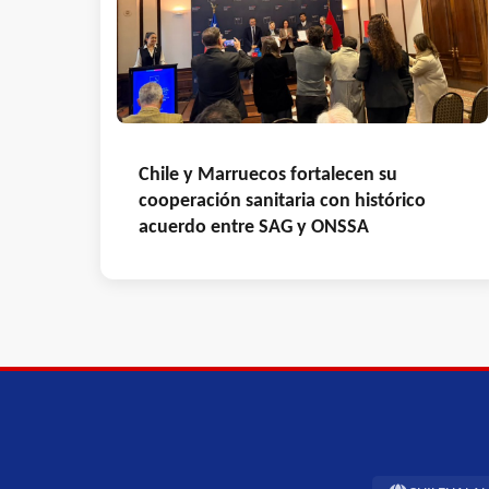
Chile y Marruecos fortalecen su
cooperación sanitaria con histórico
acuerdo entre SAG y ONSSA