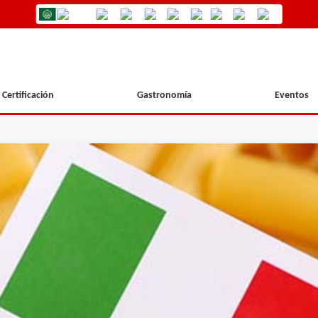
Certificación
Gastronomía
Eventos