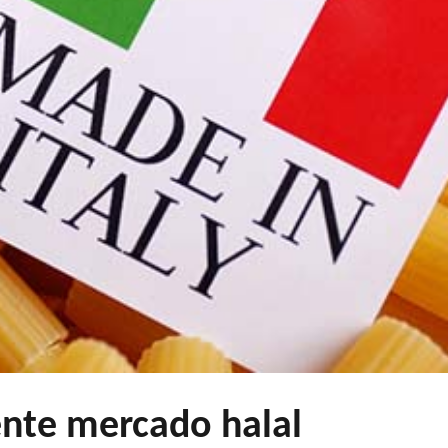
ciente mercado halal