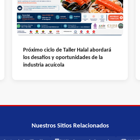
Próximo ciclo de Taller Halal abordará
los desafíos y oportunidades de la
industria acuícola
Nuestros Sitios Relacionados