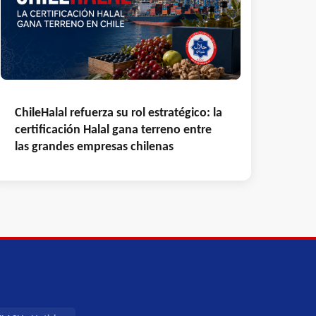
ChileHalal refuerza su rol estratégico: la
certificación Halal gana terreno entre
las grandes empresas chilenas