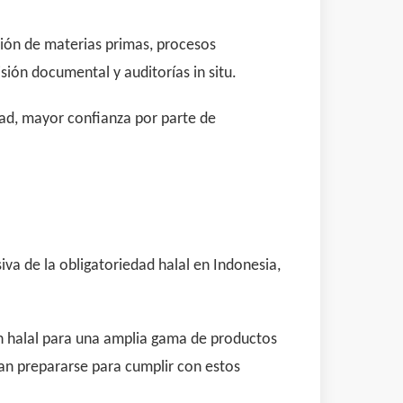
sión de materias primas, procesos
ión documental y auditorías in situ.
ad, mayor confianza por parte de
iva de la obligatoriedad halal en Indonesia,
ón halal para una amplia gama de productos
an prepararse para cumplir con estos