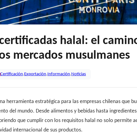
certificadas halal: el cami
los mercados musulmanes
Certificación
,
Exportación
,
Información
,
Noticias
 una herramienta estratégica para las empresas chilenas que b
nto del mundo. Desde alimentos y bebidas hasta ingredientes,
riendo que cumplir con los requisitos halal no solo permite
vidad internacional de sus productos.