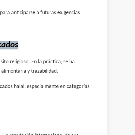
para anticiparse a futuras exigencias
cados
to religioso. En la práctica, se ha
alimentaria y trazabilidad.
cados halal, especialmente en categorías