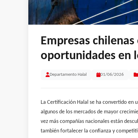
Empresas chilenas 
oportunidades en 
Departamento Halal
01/06/2026
La Certificación Halal se ha convertido en
algunos de los mercados de mayor crecimie
vez más compañías nacionales están descub
también fortalecer la confianza y competiti