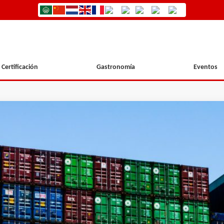
Certificación
Gastronomía
Eventos