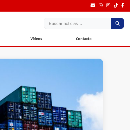
Buscar
Vídeos
Contacto