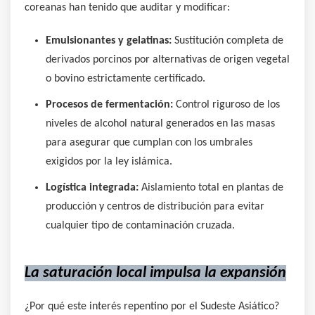
coreanas han tenido que auditar y modificar:
Emulsionantes y gelatinas:
Sustitución completa de
derivados porcinos por alternativas de origen vegetal
o bovino estrictamente certificado.
Procesos de fermentación:
Control riguroso de los
niveles de alcohol natural generados en las masas
para asegurar que cumplan con los umbrales
exigidos por la ley islámica.
Logística integrada:
Aislamiento total en plantas de
producción y centros de distribución para evitar
cualquier tipo de contaminación cruzada.
La saturación local impulsa la expansión
¿Por qué este interés repentino por el Sudeste Asiático?