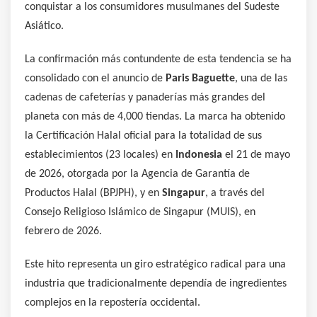
conquistar a los consumidores musulmanes del Sudeste
Asiático.
La confirmación más contundente de esta tendencia se ha
consolidado con el anuncio de
Paris Baguette
, una de las
cadenas de cafeterías y panaderías más grandes del
planeta con más de 4,000 tiendas. La marca ha obtenido
la Certificación Halal oficial para la totalidad de sus
establecimientos (23 locales) en
Indonesia
el 21 de mayo
de 2026, otorgada por la Agencia de Garantía de
Productos Halal (BPJPH), y en
Singapur
, a través del
Consejo Religioso Islámico de Singapur (MUIS), en
febrero de 2026.
Este hito representa un giro estratégico radical para una
industria que tradicionalmente dependía de ingredientes
complejos en la repostería occidental.