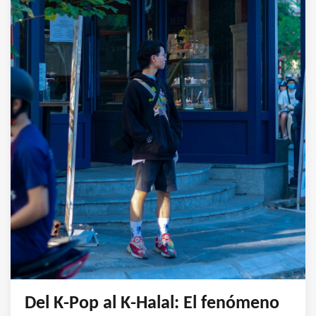
Del K-Pop al K-Halal: El fenómeno