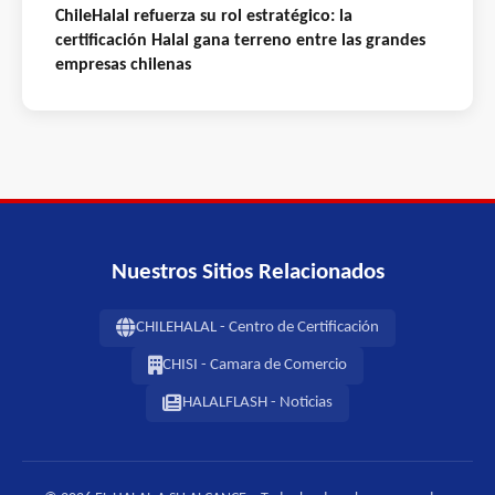
ChileHalal refuerza su rol estratégico: la
certificación Halal gana terreno entre las grandes
empresas chilenas
Nuestros Sitios Relacionados
CHILEHALAL - Centro de Certificación
CHISI - Camara de Comercio
HALALFLASH - Noticias