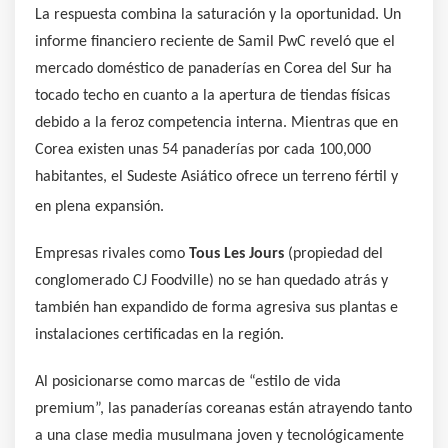
La respuesta combina la saturación y la oportunidad. Un
informe financiero reciente de Samil PwC reveló que el
mercado doméstico de panaderías en Corea del Sur ha
tocado techo en cuanto a la apertura de tiendas físicas
debido a la feroz competencia interna. Mientras que en
Corea existen unas 54 panaderías por cada 100,000
habitantes, el Sudeste Asiático ofrece un terreno fértil y
en plena expansión.
Empresas rivales como
Tous Les Jours
(propiedad del
conglomerado CJ Foodville) no se han quedado atrás y
también han expandido de forma agresiva sus plantas e
instalaciones certificadas en la región.
Al posicionarse como marcas de “estilo de vida
premium”, las panaderías coreanas están atrayendo tanto
a una clase media musulmana joven y tecnológicamente