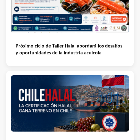
Próximo ciclo de Taller Halal abordará los desafíos
y oportunidades de la industria acuícola