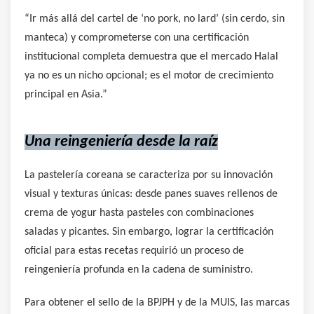
“Ir más allá del cartel de ‘no pork, no lard’ (sin cerdo, sin
manteca) y comprometerse con una certificación
institucional completa demuestra que el mercado Halal
ya no es un nicho opcional; es el motor de crecimiento
principal en Asia.”
Una reingeniería desde la raíz
La pastelería coreana se caracteriza por su innovación
visual y texturas únicas: desde panes suaves rellenos de
crema de yogur hasta pasteles con combinaciones
saladas y picantes. Sin embargo, lograr la certificación
oficial para estas recetas requirió un proceso de
reingeniería profunda en la cadena de suministro.
Para obtener el sello de la BPJPH y de la MUIS, las marcas