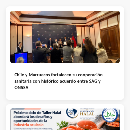
Chile y Marruecos fortalecen su cooperación
sanitaria con histórico acuerdo entre SAG y
ONSSA