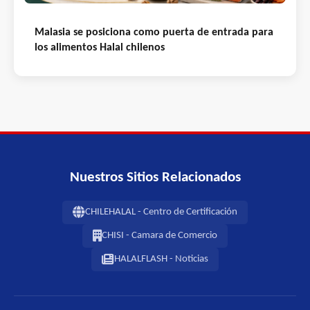
Malasia se posiciona como puerta de entrada para
los alimentos Halal chilenos
Nuestros Sitios Relacionados
CHILEHALAL - Centro de Certificación
CHISI - Camara de Comercio
HALALFLASH - Noticias