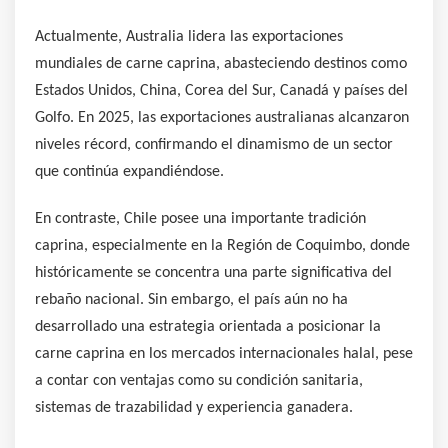
Actualmente, Australia lidera las exportaciones
mundiales de carne caprina, abasteciendo destinos como
Estados Unidos, China, Corea del Sur, Canadá y países del
Golfo. En 2025, las exportaciones australianas alcanzaron
niveles récord, confirmando el dinamismo de un sector
que continúa expandiéndose.
En contraste, Chile posee una importante tradición
caprina, especialmente en la Región de Coquimbo, donde
históricamente se concentra una parte significativa del
rebaño nacional. Sin embargo, el país aún no ha
desarrollado una estrategia orientada a posicionar la
carne caprina en los mercados internacionales halal, pese
a contar con ventajas como su condición sanitaria,
sistemas de trazabilidad y experiencia ganadera.