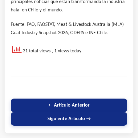
principales noticias que están transformando la industria
halal en Chile y el mundo.
Fuente: FAO, FAOSTAT, Meat & Livestock Australia (MLA)
Goat Industry Snapshot 2026, ODEPA e INE Chile.
31 total views
, 1 views today
← Artículo Anterior
Siguiente Artículo →