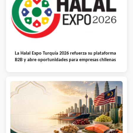
La Halal Expo Turquía 2026 refuerza su plataforma
B2B y abre oportunidades para empresas chilenas