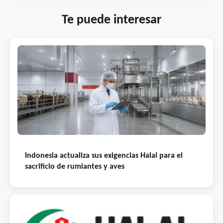
Te puede interesar
Indonesia actualiza sus exigencias Halal para el
sacrificio de rumiantes y aves