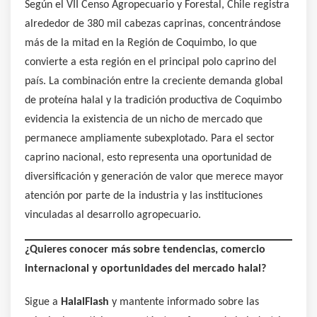
Según el VII Censo Agropecuario y Forestal, Chile registra
alrededor de 380 mil cabezas caprinas, concentrándose
más de la mitad en la Región de Coquimbo, lo que
convierte a esta región en el principal polo caprino del
país. La combinación entre la creciente demanda global
de proteína halal y la tradición productiva de Coquimbo
evidencia la existencia de un nicho de mercado que
permanece ampliamente subexplotado. Para el sector
caprino nacional, esto representa una oportunidad de
diversificación y generación de valor que merece mayor
atención por parte de la industria y las instituciones
vinculadas al desarrollo agropecuario.
¿Quieres conocer más sobre tendencias, comercio
internacional y oportunidades del mercado halal?
Sigue a
HalalFlash
y mantente informado sobre las