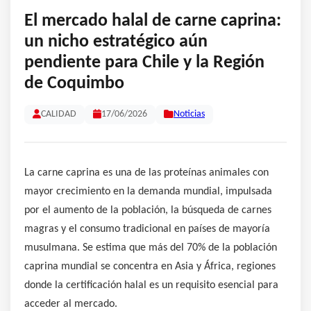
El mercado halal de carne caprina:
un nicho estratégico aún
pendiente para Chile y la Región
de Coquimbo
CALIDAD
17/06/2026
Noticias
La carne caprina es una de las proteínas animales con
mayor crecimiento en la demanda mundial, impulsada
por el aumento de la población, la búsqueda de carnes
magras y el consumo tradicional en países de mayoría
musulmana. Se estima que más del 70% de la población
caprina mundial se concentra en Asia y África, regiones
donde la certificación halal es un requisito esencial para
acceder al mercado.