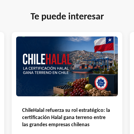
Te puede interesar
ChileHalal refuerza su rol estratégico: la
certificación Halal gana terreno entre
las grandes empresas chilenas