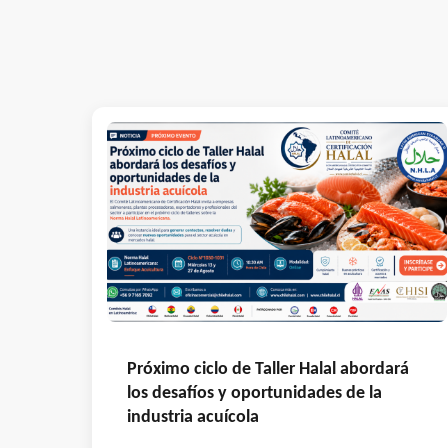
Próximo ciclo de Taller Halal abordará
los desafíos y oportunidades de la
industria acuícola