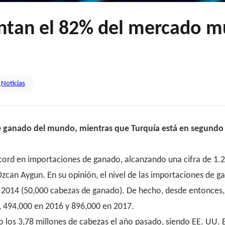
entan el 82% del mercado m
,
Noticias
 ganado del mundo, mientras que Turquía está en segundo l
cord en importaciones de ganado, alcanzando una cifra de 1.2 
zcan Aygun. En su opinión, el nivel de las importaciones de ga
 en 2014 (50,000 cabezas de ganado). De hecho, desde entonce
, 494,000 en 2016 y 896,000 en 2017.
 los 3,78 millones de cabezas el año pasado, siendo EE. UU. 