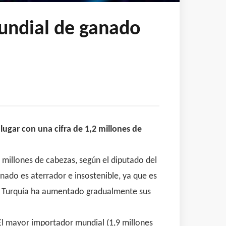
undial de ganado
ugar con una cifra de 1,2 millones de
millones de cabezas, según el diputado del
nado es aterrador e insostenible, ya que es
s, Turquía ha aumentado gradualmente sus
El mayor importador mundial (1,9 millones